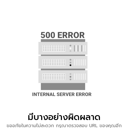
มีบางอย่างผิดผลาด
ขออภัยในความไม่สะดวก กรุณาตรวจสอบ URL ของคุณอีก