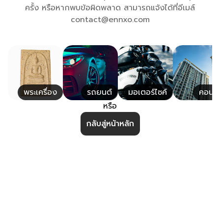
ครั้ง หรือหากพบข้อผิดพลาด สามารถแจ้งได้ที่อีเมล์
contact@ennxo.com
พระเครื่อง
รถยนต์
มอเตอร์ไซค์
คอนโ
หรือ
กลับสู่หน้าหลัก