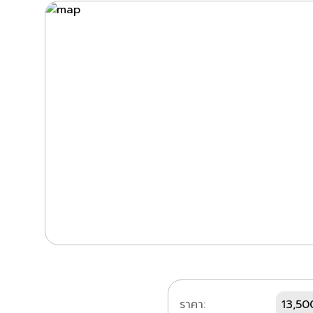
ราคา:
13,50