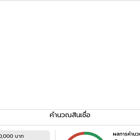
คำนวณสินเชื่อ
ผลการคำน
0,000 บาท