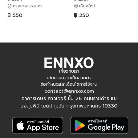
กรุงเทพมหานคร
เชียงใหม่
฿ 550
฿ 250
เกี่ยวกับเรา
นโยบายความเป็นส่วนตัว
ข้อกำหนดและเงื่อนไขการใช้งาน
contact@ennxo.com
อาคารเกษร ทาวเวอร์ ชั้น 26 ถนนราชดำริ แข
วงลุมพินี เขตปทุมวัน กรุงเทพมหานคร 10330