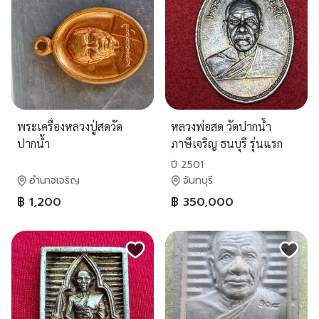
พระเครื่องหลวงปู่สดวัด
หลวงพ่อสด วัดปากน้ำ
ปากน้ำ
ภาษีเจริญ ธนบุรี รุ่นแรก
ปี 2501
อำนาจเจริญ
จันทบุรี
฿ 1,200
฿ 350,000