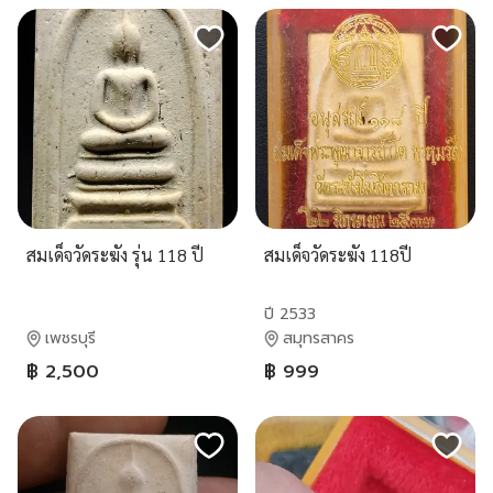
สมเด็จวัดระฆัง รุ่น 118 ปี
สมเด็จวัดระฆัง 118ปี
ปี 2533
เพชรบุรี
สมุทรสาคร
฿ 2,500
฿ 999