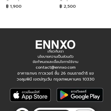
฿ 1,900
฿ 2,500
เกี่ยวกับเรา
นโยบายความเป็นส่วนตัว
ข้อกำหนดและเงื่อนไขการใช้งาน
contact@ennxo.com
อาคารเกษร ทาวเวอร์ ชั้น 26 ถนนราชดำริ แข
วงลุมพินี เขตปทุมวัน กรุงเทพมหานคร 10330