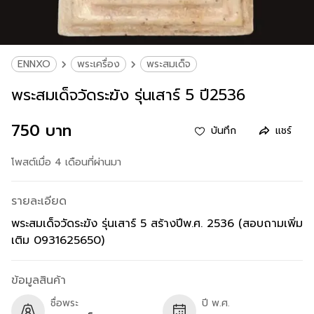
ENNXO
พระเครื่อง
พระสมเด็จ
พระสมเด็จวัดระฆัง รุ่นเสาร์ 5 ปี2536
750 บาท
บันทึก
แชร์
โพสต์เมื่อ 4 เดือนที่ผ่านมา
รายละเอียด
พระสมเด็จวัดระฆัง รุ่นเสาร์ 5 สร้างปีพ.ศ. 2536 (สอบถามเพิ่ม
เติม 0931625650)
ข้อมูลสินค้า
ชื่อพระ
ปี พ.ศ.