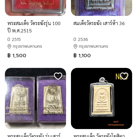
พระสมเด็จ วัดระฆังรุ่น 100
สมเด็จวัดระฆัง เสาร์ห้า 36
ปี พ.ศ.2515
ปี 2515
ปี 2536
กรุงเทพมหานคร
กรุงเทพมหานคร
฿ 1,500
฿ 1,100
พระสมเด็จวัดระฆัง รุ่นเสาร์
พระสมเด็จ วัดระฆังโฆสิตา