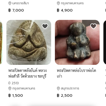
นครราชสีมา
กรุงเทพมหานคร
฿ 7,000
฿ 4,900
พระปิดตาหลังยันต์ หลวง
พระปิดตาหล่อโบราพ่อโต
พ่อสำลี วัดห้วยยาง ชลบุรี
เก่า
ปี 2513
ปี 2513
กรุงเทพมหานคร
สมุทรปราการ
฿ 1,500
฿ 2,500