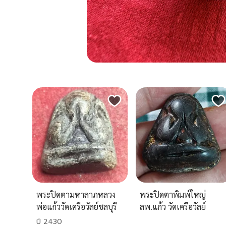
พระปิดตามหาลาภหลวง
พระปิดตาพิมพ์ใหญ่
พ่อแก้ววัดเครือวัลย์ชลบุรี
ลพ.แก้ว วัดเครือวัลย์
ปี 2430