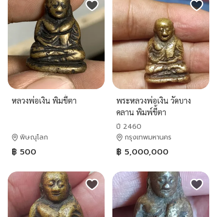
หลวงพ่อเงิน พิมขี้ตา
พระหลวงพ่อเงิน วัดบาง
คลาน พิมพ์ขี้ตา
ปี 2460
พิษณุโลก
กรุงเทพมหานคร
฿ 500
฿ 5,000,000