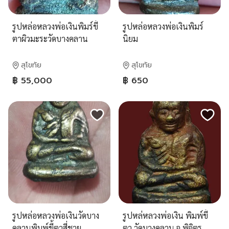
รูปหล่อหลวงพ่อเงินพิมร์ขี้
รูปหล่อหลวงพ่อเงินพิมร์
ตาผิวมะระวัดบางคลาน
นิยม
สุโขทัย
สุโขทัย
฿ 55,000
฿ 650
รูปหล่อหลวงพ่อเงินวัดบาง
รูปหล่หลวงพ่อเงิน พิมพ์ขี้
คลานพิมพ์ขี้ตาสี่ชาย
ตา วัดบางคลาน จ.พิจิตร