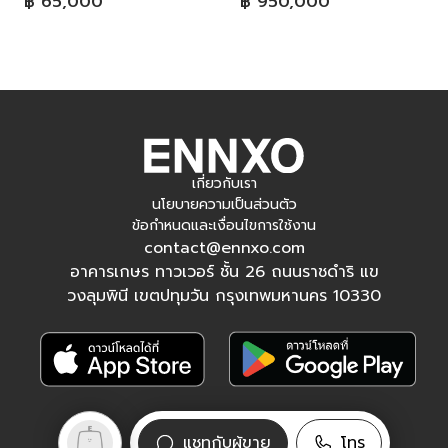
฿ 65,000
฿ 950,000
เกี่ยวกับเรา
นโยบายความเป็นส่วนตัว
ข้อกำหนดและเงื่อนไขการใช้งาน
contact@ennxo.com
อาคารเกษร ทาวเวอร์ ชั้น 26 ถนนราชดำริ แข
วงลุมพินี เขตปทุมวัน กรุงเทพมหานคร 10330
ติดตามเรา
แชทกับผู้ขาย
โทร