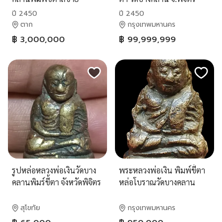
ปี 2450
ปี 2450
ตาก
กรุงเทพมหานคร
฿ 3,000,000
฿ 99,999,999
รูปหล่อหลวงพ่อเงินวัดบาง
พระหลวงพ่อเงิน พิมพ์ขี้ตา
คลานพิมร์ขี้ตา จังหวัดพิจิตร
หล่อโบราณวัดบางคลาน
สุโขทัย
กรุงเทพมหานคร