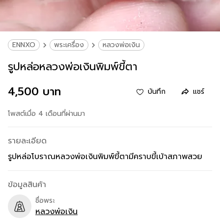
ENNXO
พระเครื่อง
หลวงพ่อเงิน
รูปหล่อหลวงพ่อเงินพิมพ์ขี้ตา
4,500 บาท
บันทึก
แชร์
โพสต์เมื่อ 4 เดือนที่ผ่านมา
รายละเอียด
รูปหล่อโบราณหลวงพ่อเงินพิมพ์ขี้ตามีคราบขี้เบ้าสภาพสวย
ข้อมูลสินค้า
ชื่อพระ
หลวงพ่อเงิน