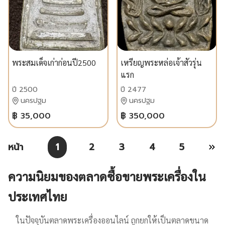
พระสมเด็จเก่าก่อนปี2500
เหรียญพระหล่อเจ้าสัวรุ่น
แรก
ปี 2500
ปี 2477
นครปฐม
นครปฐม
฿ 35,000
฿ 350,000
หน้า
1
2
3
4
5
ความนิยมของตลาดซื้อขายพระเครื่องใน
ประเทศไทย
ในปัจจุบันตลาดพระเครื่องออนไลน์ ถูกยกให้เป็นตลาดขนาด