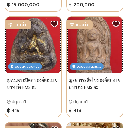
ใบรับรองผลตรวจทาง
฿ 15,000,000
฿ 200,000
วิทยาศาสตร์
แนะนำ
แนะนำ
ยืนยันตัวตนแล้ว
ยืนยันตัวตนแล้ว
ญ74.พระปิดตา องค์ละ 419
ญ75.พระลือโขง องค์ละ 419
บาท ส่ง EMS คะ
บาท ส่ง EMS คะ
ปทุมธานี
ปทุมธานี
฿ 419
฿ 419