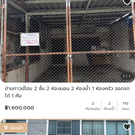
1 / 1
บ้านทาวน์โฮม 2 ชั้น 2 ห้องนอน 2 ห้องน้ำ 1 ห้องครัว จอดรถ
ได้ 1 คัน
2
2
110
฿
1,600,000
ห้องนอน
ห้องน้ำ
ตรม.
แนะนำ