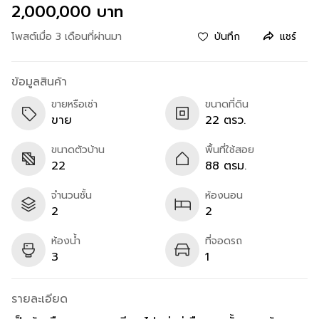
2,000,000 บาท
โพสต์เมื่อ 3 เดือนที่ผ่านมา
บันทึก
แชร์
ข้อมูลสินค้า
ขายหรือเช่า
ขนาดที่ดิน
ขาย
22 ตรว.
ขนาดตัวบ้าน
พื้นที่ใช้สอย
22
88 ตรม.
จำนวนชั้น
ห้องนอน
2
2
ห้องน้ำ
ที่จอดรถ
3
1
รายละเอียด