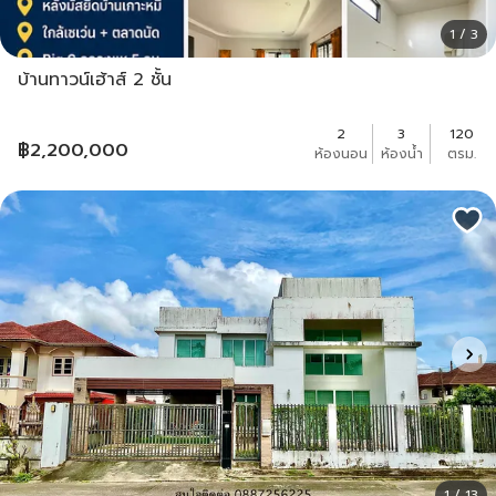
1 / 3
บ้านทาวน์เฮ้าส์ 2 ชั้น
2
3
120
฿
2,200,000
ห้องนอน
ห้องน้ำ
ตรม.
1 / 13