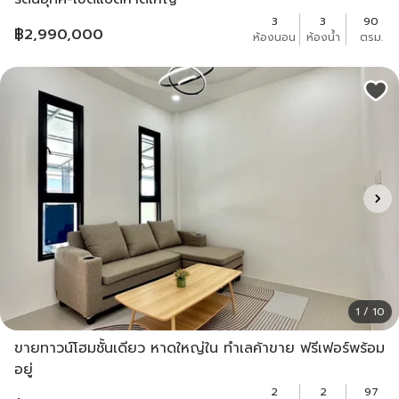
3
3
90
฿
2,990,000
ห้องนอน
ห้องน้ำ
ตรม.
1 / 10
ขายทาวน์โฮมชั้นเดียว หาดใหญ่ใน ทำเลค้าขาย ฟรีเฟอร์พร้อม
อยู่
2
2
97