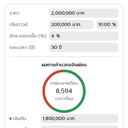
ราคา:
2,000,000 บาท
เงินดาวน์:
200,000 บาท
10.00 %
อัตราดอกเบี้ย (%):
4 %
ระยะเวลา (ปี):
30 ปี
ผลการคำนวณเงินผ่อน
ค่าผ่อนรายเดือน
8,594
บาท/เดือน
เงินต้น:
1,800,000 บาท