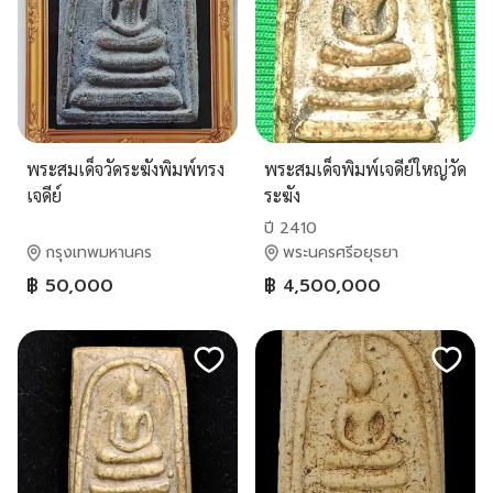
พระสมเด็จวัดระฆังพิมพ์ทรง
พระสมเด็จพิมพ์เจดีย์ใหญ่วัด
เจดีย์
ระฆัง
ปี 2410
กรุงเทพมหานคร
พระนครศรีอยุธยา
฿ 50,000
฿ 4,500,000