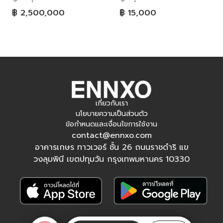
฿ 2,500,000
฿ 15,000
เกี่ยวกับเรา
นโยบายความเป็นส่วนตัว
ข้อกำหนดและเงื่อนไขการใช้งาน
contact@ennxo.com
อาคารเกษร ทาวเวอร์ ชั้น 26 ถนนราชดำริ แข
วงลุมพินี เขตปทุมวัน กรุงเทพมหานคร 10330