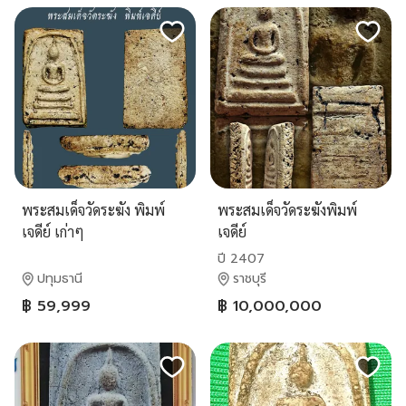
พระสมเด็จวัดระฆัง พิมพ์
พระสมเด็จวัดระฆังพิมพ์
เจดีย์ เก่าๆ
เจดีย์
ปี 2407
ปทุมธานี
ราชบุรี
฿ 59,999
฿ 10,000,000