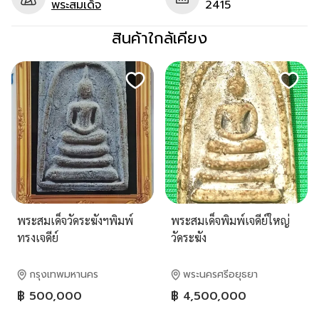
พระสมเด็จ
2415
สินค้าใกล้เคียง
พระสมเด็จวัดระฆังฯพิมพ์
พระสมเด็จพิมพ์เจดีย์ใหญ่
ทรงเจดีย์
วัดระฆัง
กรุงเทพมหานคร
พระนครศรีอยุธยา
฿ 500,000
฿ 4,500,000