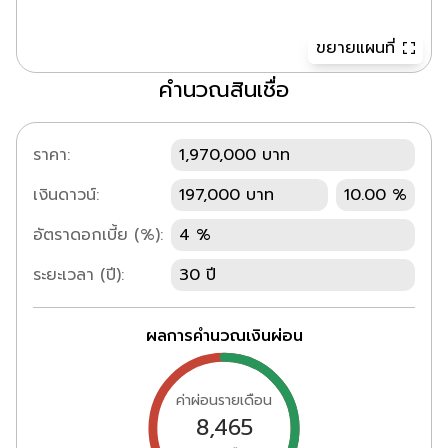
ขยายแผนที่
คำนวณสินเชื่อ
ราคา:
1,970,000 บาท
เงินดาวน์:
197,000 บาท
10.00 %
อัตราดอกเบี้ย (%):
4 %
ระยะเวลา (ปี):
30 ปี
ผลการคำนวณเงินผ่อน
ค่าผ่อนรายเดือน
8,465