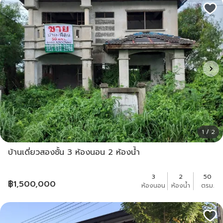
1 / 2
บ้านเดี่ยวสองชั้น 3 ห้องนอน 2 ห้องน้ำ
3
2
50
฿
1,500,000
ห้องนอน
ห้องน้ำ
ตรม.