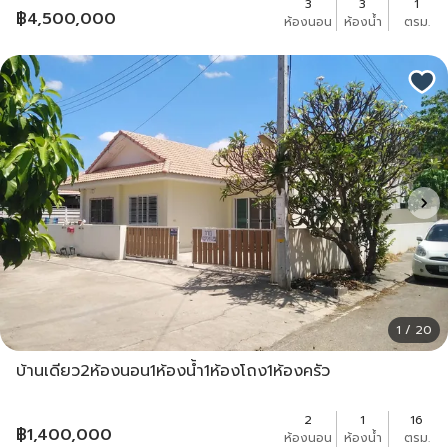
3
3
1
฿
4,500,000
ห้องนอน
ห้องน้ำ
ตรม.
1 / 20
บ้านเดียว2ห้องนอน1ห้องน้ำ1ห้องโถง1ห้องครัว
2
1
16
฿
1,400,000
ห้องนอน
ห้องน้ำ
ตรม.