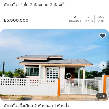
บ้านเดี่ยว 1 ชั้น 2 ห้องนอน 2 ห้องน้ำ
2
2
200
฿
5,800,000
ห้องนอน
ห้องน้ำ
ตรม.
1 / 11
บ้านเดี่ยวชั้นเดียว 2 ห้องนอน 1 ห้องน่ำ