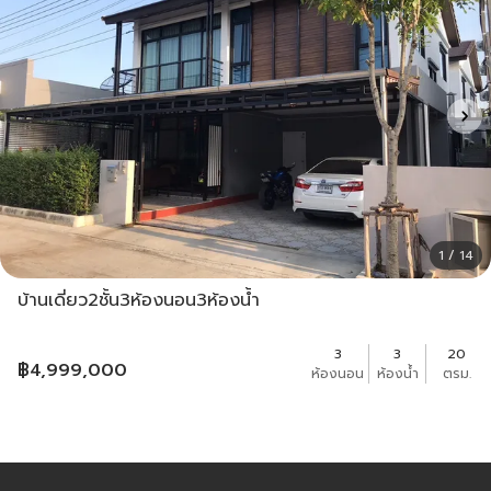
1 / 14
บ้านเดี่ยว2ชั้น3ห้องนอน3ห้องน้ำ
3
3
20
฿
4,999,000
ห้องนอน
ห้องน้ำ
ตรม.