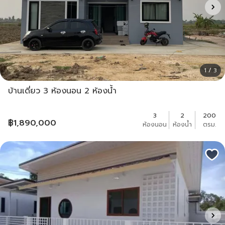
1 / 3
บ้านเดี่ยว 3 ห้องนอน 2 ห้องน้ำ
3
2
200
฿
1,890,000
ห้องนอน
ห้องน้ำ
ตรม.