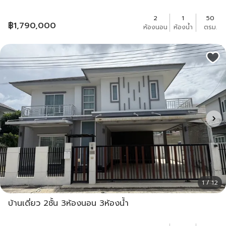
2
1
50
฿
1,790,000
ห้องนอน
ห้องน้ำ
ตรม.
1 / 12
บ้านเดี่ยว 2ชั้น 3ห้องนอน 3ห้องน้ำ