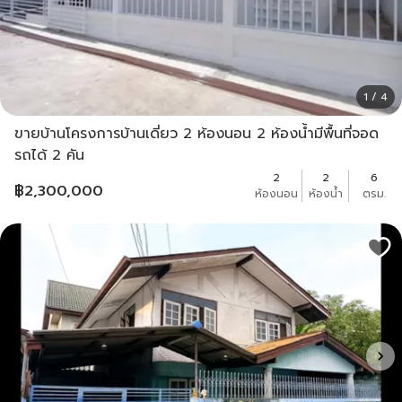
1 / 4
ขายบ้านโครงการบ้านเดี่ยว 2 ห้องนอน 2 ห้องน้ำมีพื้นที่จอด
รถได้ 2 คัน
2
2
6
฿
2,300,000
ห้องนอน
ห้องน้ำ
ตรม.