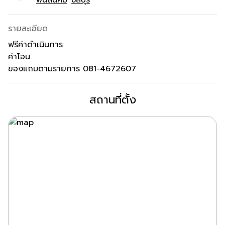
รายละเอียด
ฟรีค่าดำเนินการ
ค่าโอน
ของแถมตามรายการ 081-4672607
สถานที่ตั้ง