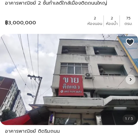
อาคารพาณิชย์ 2 ชั้นทำเลดีใกล้เมืองติดถนนใหญ่
2
2
75
฿
3,000,000
ห้องนอน
ห้องน้ำ
ตรม.
1 / 5
อาคารพาณิชย์ ติดริมถนน