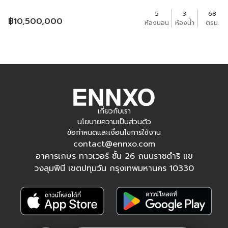
5
3
68
฿
10,500,000
ห้องนอน
ห้องน้ำ
ตรม.
เกี่ยวกับเรา
นโยบายความเป็นส่วนตัว
ข้อกำหนดและเงื่อนไขการใช้งาน
contact@ennxo.com
อาคารเกษร ทาวเวอร์ ชั้น 26 ถนนราชดำริ แข
วงลุมพินี เขตปทุมวัน กรุงเทพมหานคร 10330