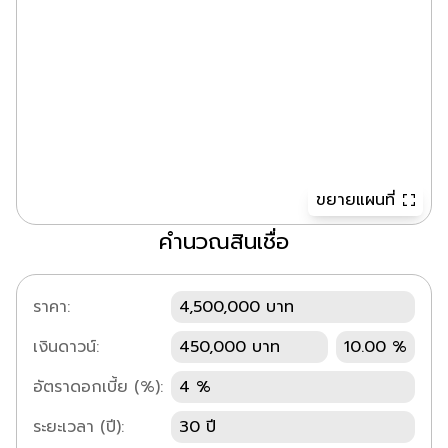
ขยายแผนที่
คำนวณสินเชื่อ
ราคา:
4,500,000 บาท
เงินดาวน์:
450,000 บาท
10.00 %
อัตราดอกเบี้ย (%):
4 %
ระยะเวลา (ปี):
30 ปี