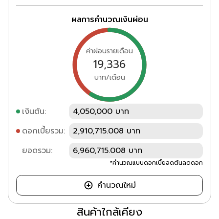
ผลการคำนวณเงินผ่อน
ค่าผ่อนรายเดือน
19,336
บาท/เดือน
เงินต้น:
4,050,000 บาท
ดอกเบี้ยรวม:
2,910,715.008 บาท
ยอดรวม:
6,960,715.008 บาท
*คำนวณแบบดอกเบี้ยลดต้นลดดอก
คำนวณใหม่
สินค้าใกล้เคียง