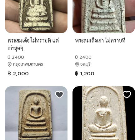
พระสมเด็จ ไม่ทราบที่ แต่
พระสมเด็จเก่า ไม่ทราบที่
เก่าสุดๆ
ปี 2400
ปี 2400
กรุงเทพมหานคร
ชลบุรี
฿ 2,000
฿ 1,200