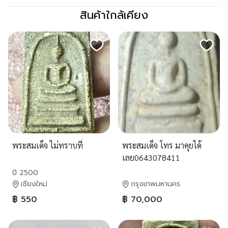
สินค้าใกล้เคียง
พระสมเด็จ ไม่ทราบที่
พระสมเด็จ โทร มาคุยได้
เลย0643078411
ปี 2500
เชียงใหม่
กรุงเทพมหานคร
฿ 550
฿ 70,000