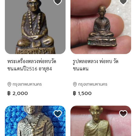
พระเครื่องหลวงพ่อทบวัด
รูปหลอหลวง พ่อทบ วัด
ชนแดนปี2516 อายุ84
ชนแดน
กรุงเทพมหานคร
กรุงเทพมหานคร
฿ 2,000
฿ 1,500