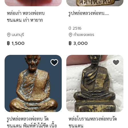
หล่อเก่า หลวงพ่อทบ
รูปหล่อหลวงพ่อทบ....
ชนแดน เก่า หายาก
ปี 2516
นนทบุรี
กำแพงเพชร
฿ 1,500
฿ 3,000
รูปหล่อหลวงพ่อทบ วัด
หล่อโบราณหลวงพ่อทบวัด
ชนแดน พิมพ์หัวไม้ขีด เนื้อ
ชนแดน