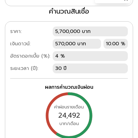
คำนวณสินเชื่อ
ราคา:
5,700,000 บาท
เงินดาวน์:
570,000 บาท
10.00 %
อัตราดอกเบี้ย (%):
4 %
ระยะเวลา (ปี):
30 ปี
ผลการคำนวณเงินผ่อน
ค่าผ่อนรายเดือน
24,492
บาท/เดือน