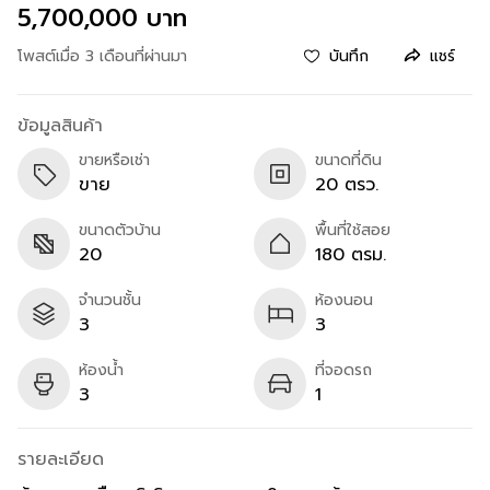
5,700,000 บาท
โพสต์เมื่อ 3 เดือนที่ผ่านมา
บันทึก
แชร์
ข้อมูลสินค้า
ขายหรือเช่า
ขนาดที่ดิน
ขาย
20 ตรว.
ขนาดตัวบ้าน
พื้นที่ใช้สอย
20
180 ตรม.
จำนวนชั้น
ห้องนอน
3
3
ห้องน้ำ
ที่จอดรถ
3
1
รายละเอียด