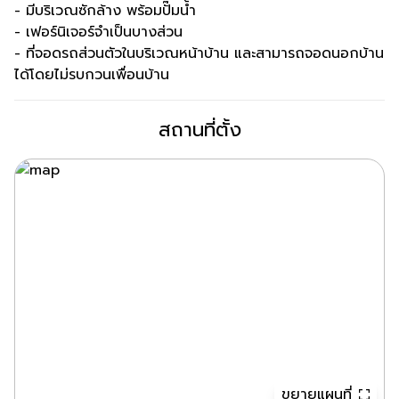
- มีบริเวณซักล้าง พร้อมปั๊มน้ำ
- เฟอร์นิเจอร์จำเป็นบางส่วน
- ที่จอดรถส่วนตัวในบริเวณหน้าบ้าน และสามารถจอดนอกบ้าน
ได้โดยไม่รบกวนเพื่อนบ้าน
สถานที่ตั้ง
ขยายแผนที่