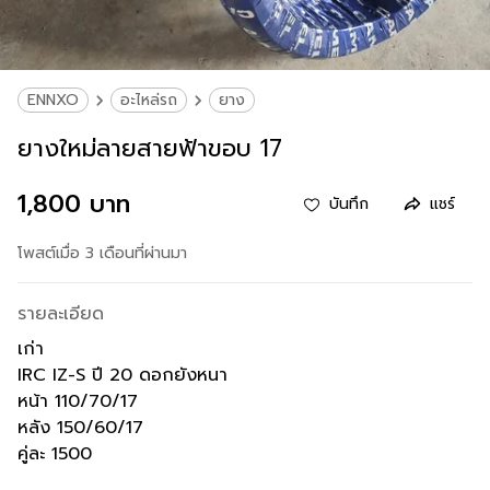
ENNXO
อะไหล่รถ
ยาง
ยางใหม่ลายสายฟ้าขอบ 17
1,800 บาท
บันทึก
แชร์
โพสต์เมื่อ 3 เดือนที่ผ่านมา
รายละเอียด
เก่า
IRC IZ-S ปี 20 ดอกยังหนา
หน้า 110/70/17
หลัง 150/60/17
คู่ละ 1500