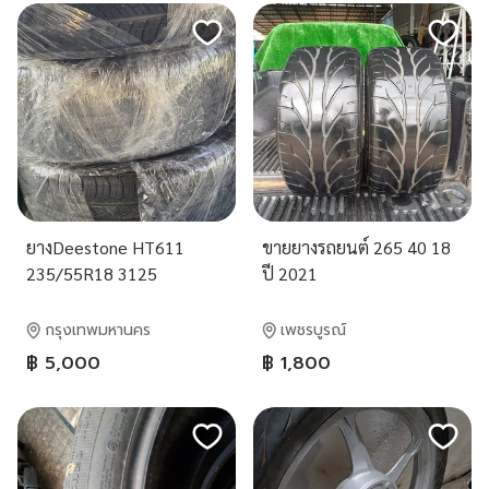
ยางDeestone HT611
ขายยางรถยนต์ 265 40 18
235/55R18 3125
ปี 2021
กรุงเทพมหานคร
เพชรบูรณ์
฿ 5,000
฿ 1,800