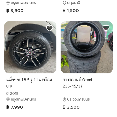
กรุงเทพมหานคร
ปทุมธานี
฿ 3,900
฿ 1,500
แม็กขอบ18 5 รู 114 พร้อม
ยางรถยนต์ Otani
ยาง
215/45/17
ปี 2018
กรุงเทพมหานคร
ประจวบคีรีขันธ์
฿ 7,990
฿ 3,500