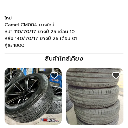
ใหม่
Camel CM004 ยางใหม่
หน้า 110/70/17 ยางปี 25 เดือน 10
หลัง 140/70/17 ยางปี 26 เดือน 01
คู่ละ 1800
สินค้าใกล้เคียง