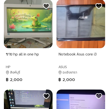
ขาย hp all in one hp
Notebook Asus core i3
HP
ASUS
สิงห์บุรี
ฉะเชิงเทรา
฿ 2,000
฿ 2,000