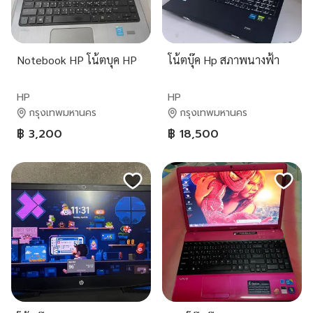
Notebook HP โน้ตบุค HP
โน้ตบุ๊ค Hp สภาพนางฟ้า
HP
HP
กรุงเทพมหานคร
กรุงเทพมหานคร
฿ 3,200
฿ 18,500