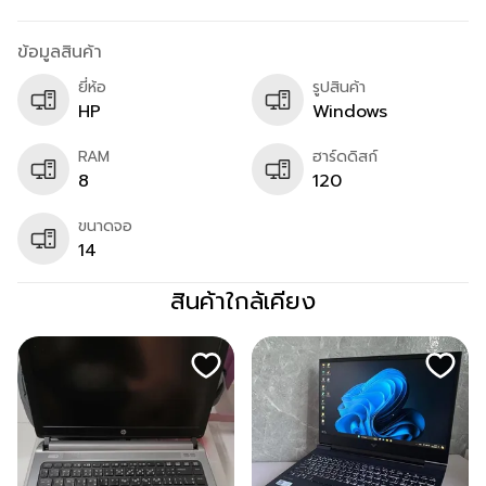
ข้อมูลสินค้า
ยี่ห้อ
รูปสินค้า
HP
Windows
RAM
ฮาร์ดดิสก์
8
120
ขนาดจอ
14
สินค้าใกล้เคียง