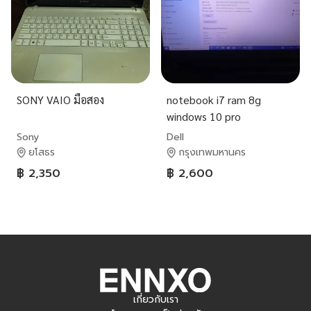
SONY VAIO มือสอง
notebook i7 ram 8g
windows 10 pro
Sony
Dell
ยโสธร
กรุงเทพมหานคร
฿ 2,350
฿ 2,600
เกี่ยวกับเรา