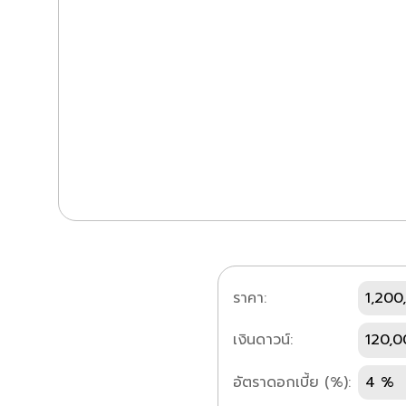
ราคา:
1,200
เงินดาวน์:
120,0
อัตราดอกเบี้ย (%):
4 %