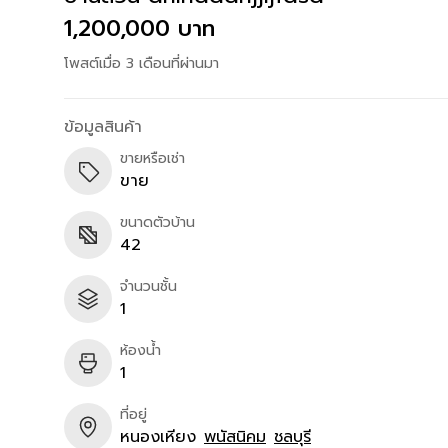
1,200,000 บาท
โพสต์เมื่อ 3 เดือนที่ผ่านมา
ข้อมูลสินค้า
ขายหรือเช่า
ขาย
ขนาดตัวบ้าน
42
จำนวนชั้น
1
ห้องน้ำ
1
ที่อยู่
หนองเหียง
พนัสนิคม
ชลบุรี