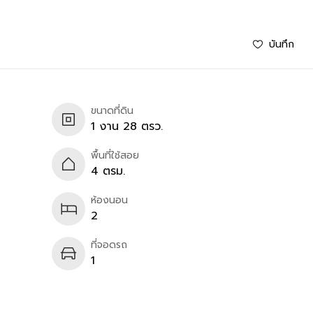
บันทึก
ขนาดที่ดิน
1 งาน 28 ตรว.
พื้นที่ใช้สอย
4 ตรม.
ห้องนอน
2
ที่จอดรถ
1