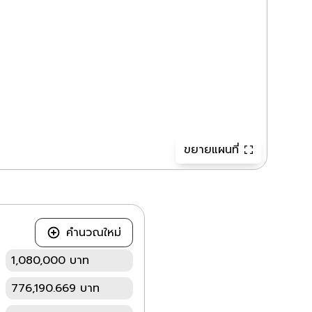
ขยายแผนที่
คำนวณใหม่
1,080,000 บาท
776,190.669 บาท