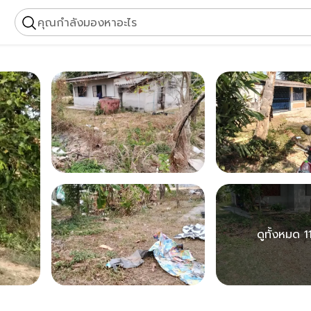
คุณกำลังมองหาอะไร
ดูทั้งหมด 11