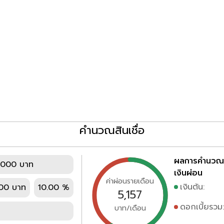
คำนวณสินเชื่อ
ผลการคำนวณ
,000 บาท
เงินผ่อน
ค่าผ่อนรายเดือน
เงินต้น:
00 บาท
10.00 %
5,157
ดอกเบี้ยรวม:
บาท/เดือน