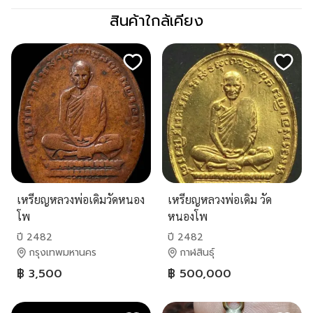
สินค้าใกล้เคียง
เหรียญหลวงพ่อเดิมวัดหนอง
เหรียญหลวงพ่อเดิม วัด
โพ
หนองโพ
ปี 2482
ปี 2482
กรุงเทพมหานคร
กาฬสินธุ์
฿ 3,500
฿ 500,000