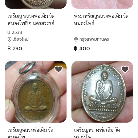
เหรียญ หลวงพ่อเดิม วัด
พระเหรียญหลวงพ่อเดิม วัด
หนองโพธิ์ จ.นครสวรรค์
หนองโพธ์
ปี 2538
เชียงใหม่
กรุงเทพมหานคร
฿ 230
฿ 400
เหรียญหลวงพ่อเดิม วัด
เหรียญหลวงพ่อเดิม วัด
หนองโพ
หนองโพ