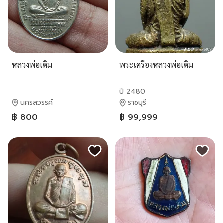
หลวงพ่อเดิม
พระเครื่องหลวงพ่อเดิม
ปี 2480
นครสวรรค์
ราชบุรี
฿ 800
฿ 99,999