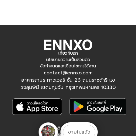
เกี่ยวกับเรา
นโยบายความเป็นส่วนตัว
ข้อกำหนดและเงื่อนไขการใช้งาน
contact@ennxo.com
อาคารเกษร ทาวเวอร์ ชั้น 26 ถนนราชดำริ แข
วงลุมพินี เขตปทุมวัน กรุงเทพมหานคร 10330
ติดตามเรา
ขายไปแล้ว
Facebook
Instagram
Tiktok
YouTube