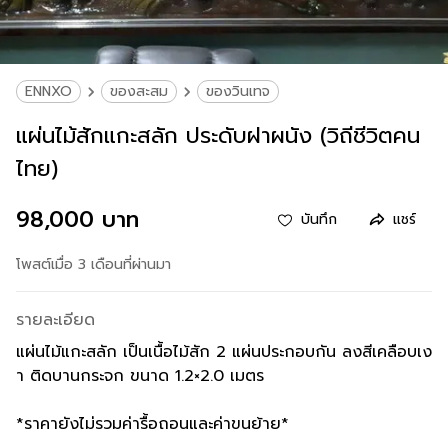
ENNXO
ของสะสม
ของวินเทจ
แผ่นไม้สักแกะสลัก ประดับฝาผนัง (วิถีชีวิตคน
ไทย)
98,000 บาท
บันทึก
แชร์
โพสต์เมื่อ 3 เดือนที่ผ่านมา
รายละเอียด
แผ่นไม้แกะสลัก เป็นเนื้อไม้สัก 2 แผ่นประกอบกัน ลงสีเคลือบเง
า ติดบานกระจก ขนาด 1.2×2.0 เมตร
*ราคายังไม่รวมค่ารื้อถอนและค่าขนย้าย*