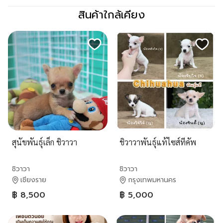
สินค้าใกล้เคียง
สุนัขพันธุ์เล็ก ชิวาวา
ชิวาวาพันธุ์แท้ไซส์ทีคัพ
ชิวาวา
ชิวาวา
เชียงราย
กรุงเทพมหานคร
฿ 8,500
฿ 5,000