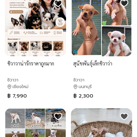
ชิวาวาน่ารักราคาถูกมาก
สุนัขพันธุ์เล็กชิวาว่า
ชิวาวา
ชิวาวา
เชียงใหม่
นนทบุรี
฿ 7,990
฿ 2,300