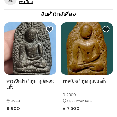
พระอื่นๆ
สินค้าใกล้เคียง
พระเปิมดำ ลำพูน กรุวัดดอน
พระเปิมลำพูนกรุดอนแก้ว
แก้ว
ปี 2300
สงขลา
กรุงเทพมหานคร
฿ 900
฿ 7,500