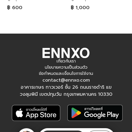
฿ 600
฿ 1,000
เกี่ยวกับเรา
นโยบายความเป็นส่วนตัว
ข้อกำหนดและเงื่อนไขการใช้งาน
contact@ennxo.com
อาคารเกษร ทาวเวอร์ ชั้น 26 ถนนราชดำริ แข
วงลุมพินี เขตปทุมวัน กรุงเทพมหานคร 10330