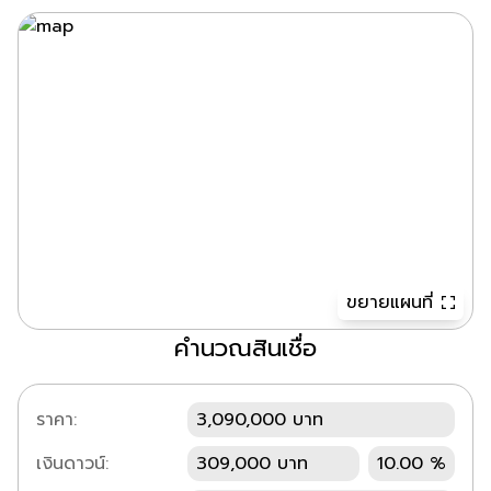
ขยายแผนที่
คำนวณสินเชื่อ
ราคา:
3,090,000 บาท
เงินดาวน์:
309,000 บาท
10.00 %