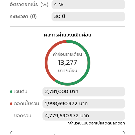
อัตราดอกเบี้ย (%):
4 %
ระยะเวลา (ปี):
30 ปี
ผลการคำนวณเงินผ่อน
ค่าผ่อนรายเดือน
13,277
บาท/เดือน
เงินต้น:
2,781,000 บาท
ดอกเบี้ยรวม:
1,998,690.972 บาท
ยอดรวม:
4,779,690.972 บาท
*คำนวณแบบดอกเบี้ยลดต้นลดดอก