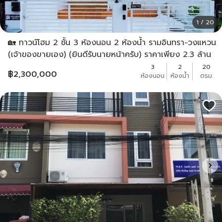
1 / 20
🏡 ทาวน์โฮม 2 ชั้น 3 ห้องนอน 2 ห้องน้ำ รามอินทรา-วงแหวน
(เจ้าของขายเอง) (ยินดีรับนายหน้าครับ) ราคาเพียง 2.3 ล้าน
บาท
3
2
20
฿
2,300,000
ห้องนอน
ห้องน้ำ
ตรม.