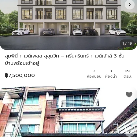
1 / 19
ลุมพินี ทาวน์เพลส สุขุมวิท – ศรีนครินทร์ ทาวน์เฮ้าส์ 3 ชั้น
บ้านพร้อมเข้าอยู่
3
3
161
฿
7,500,000
ห้องนอน
ห้องน้ำ
ตรม.