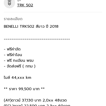
TRK 502
รายละเอียด
BENELLI TRK502 สีขาว ปี 2018
___________________________________
- ฟรีค่าจัด
- ฟรีค่าโอน
- ฟรี ทะเบียน พรบ
- จัดส่งฟรี ( กทม )
ไมล์ 44,xxx km
** ราคา 99,500 บาท **
(AY)ดาวน์ 37,130 บาท 2,0xx 48งวด