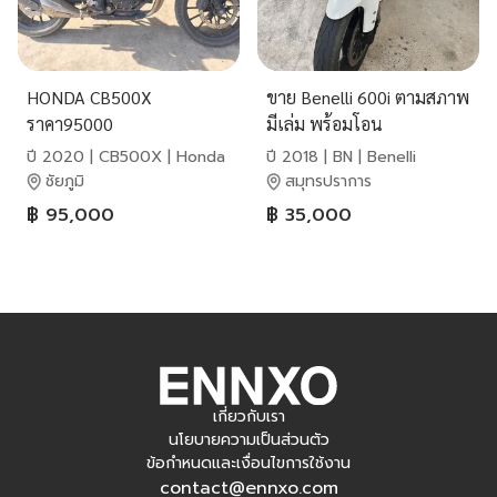
HONDA CB500X
ขาย Benelli 600i ตามสภาพ
ราคา95000
มีเล่ม พร้อมโอน
ปี 2020 | CB500X | Honda
ปี 2018 | BN | Benelli
ชัยภูมิ
สมุทรปราการ
฿ 95,000
฿ 35,000
เกี่ยวกับเรา
นโยบายความเป็นส่วนตัว
ข้อกำหนดและเงื่อนไขการใช้งาน
contact@ennxo.com