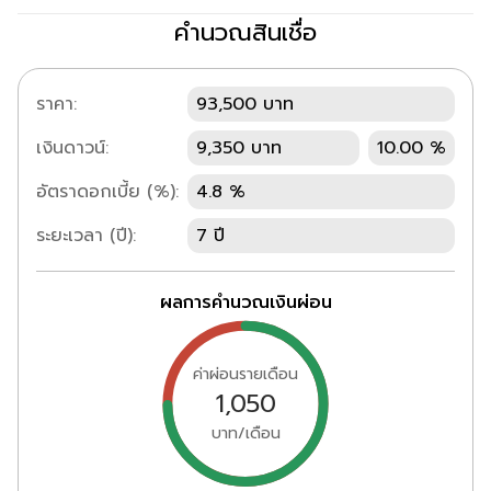
คำนวณสินเชื่อ
ราคา:
93,500 บาท
เงินดาวน์:
9,350 บาท
10.00 %
อัตราดอกเบี้ย (%):
4.8 %
ระยะเวลา (ปี):
7 ปี
ผลการคำนวณเงินผ่อน
ค่าผ่อนรายเดือน
1,050
บาท/เดือน