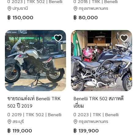
ปี 2023 | TRK 502 | Benelli
ปี 2018 | TRK | Benelli
ปทุมธานี
กรุงเทพมหานคร
฿ 150,000
฿ 80,000
ขายรถแต่งเท่ Benelli TRK
Benelli TRK 502 สภาพดี
502 ปี 2019
เยี่ยม
ปี 2019 | TRK 502 | Benelli
ปี 2023 | TRK | Benelli
สระบุรี
กรุงเทพมหานคร
฿ 119,000
฿ 139,900