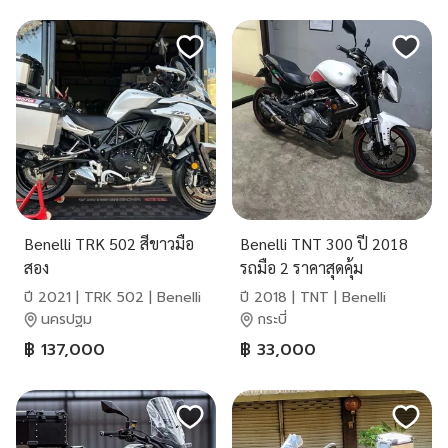
Benelli TRK 502 สีขาวมือ
Benelli TNT 300 ปี 2018
สอง
รถมือ 2 ราคาสุดคุ้ม
ปี 2021 | TRK 502 | Benelli
ปี 2018 | TNT | Benelli
นครปฐม
กระบี่
฿ 137,000
฿ 33,000