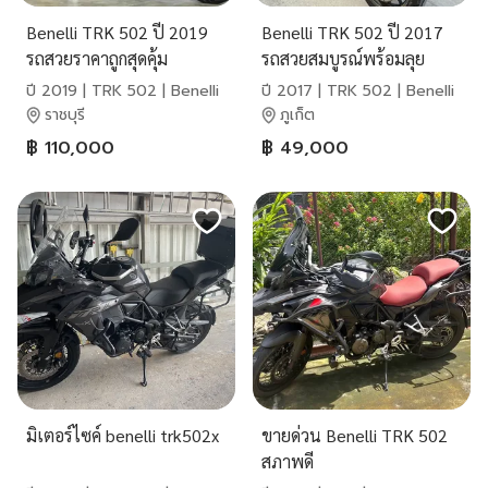
Benelli TRK 502 ปี 2019
Benelli TRK 502 ปี 2017
รถสวยราคาถูกสุดคุ้ม
รถสวยสมบูรณ์พร้อมลุย
ปี 2019 | TRK 502 | Benelli
ปี 2017 | TRK 502 | Benelli
ราชบุรี
ภูเก็ต
฿ 110,000
฿ 49,000
มิเตอร์ไซค์ benelli trk502x
ขายด่วน Benelli TRK 502
สภาพดี