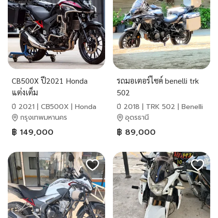
CB500X ปี2021 Honda
รถมอเตอร์ไซค์ benelli trk
แต่งเต็ม
502
ปี 2021 | CB500X | Honda
ปี 2018 | TRK 502 | Benelli
กรุงเทพมหานคร
อุดรธานี
฿ 149,000
฿ 89,000