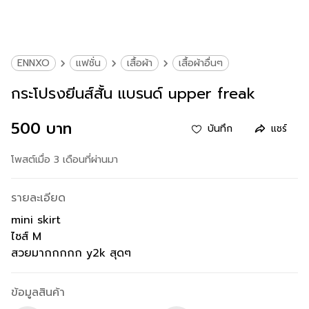
ENNXO
แฟชั่น
เสื้อผ้า
เสื้อผ้าอื่นๆ
กระโปรงยีนส์สั้น แบรนด์ upper freak
500 บาท
บันทึก
แชร์
โพสต์เมื่อ 3 เดือนที่ผ่านมา
รายละเอียด
mini skirt
ไซส์ M
สวยมากกกกก y2k สุดๆ
ข้อมูลสินค้า