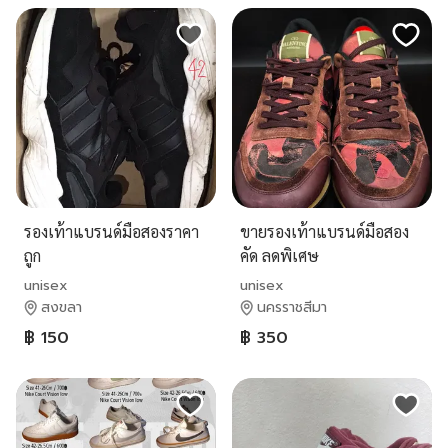
รองเท้าแบรนด์มือสองราคา
ขายรองเท้าแบรนด์มือสอง
ถูก
คัด ลดพิเศษ
unisex
unisex
สงขลา
นครราชสีมา
฿ 150
฿ 350