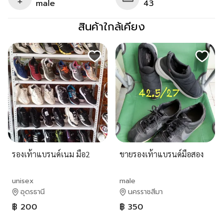
male
43
สินค้าใกล้เคียง
รองเท้าแบรนด์เนม มือ2
ขายรองเท้าแบรนด์มือสอง
unisex
male
อุดรธานี
นครราชสีมา
฿ 200
฿ 350