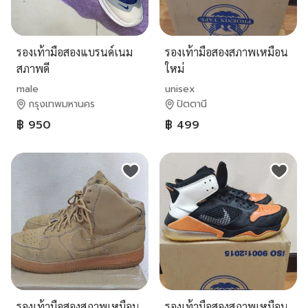
รองเท้ามือสองแบรนด์เนม
รองเท้ามือสองสภาพเหมือน
สภาพดี
ใหม่
male
unisex
กรุงเทพมหานคร
ปัตตานี
฿ 950
฿ 499
รองเท้ามือสองสภาพเหมือน
รองเท้ามือสองสภาพเหมือน