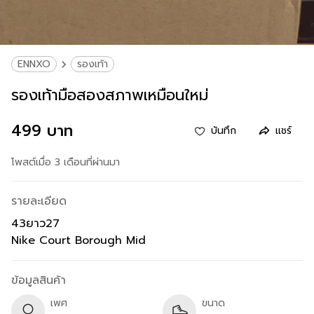
ENNXO
รองเท้า
รองเท้ามือสองสภาพเหมือนใหม่
499 บาท
บันทึก
แชร์
โพสต์เมื่อ 3 เดือนที่ผ่านมา
รายละเอียด
43ยาว27
Nike Court Borough Mid
ข้อมูลสินค้า
เพศ
ขนาด