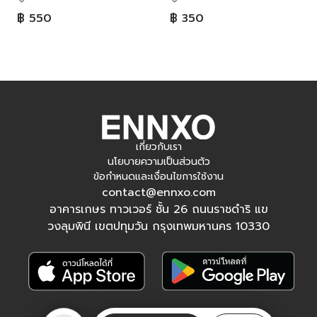
฿ 550
฿ 350
เกี่ยวกับเรา
นโยบายความเป็นส่วนตัว
ข้อกำหนดและเงื่อนไขการใช้งาน
contact@ennxo.com
อาคารเกษร ทาวเวอร์ ชั้น 26 ถนนราชดำริ แข
วงลุมพินี เขตปทุมวัน กรุงเทพมหานคร 10330