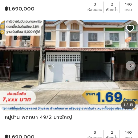
3
2
140
฿
1,690,000
ห้องนอน
ห้องน้ำ
ตรม.
1 / 15
หมู่บ้าน พฤกษา 49/2 บางใหญ่
3
2
140
฿
1,690,000