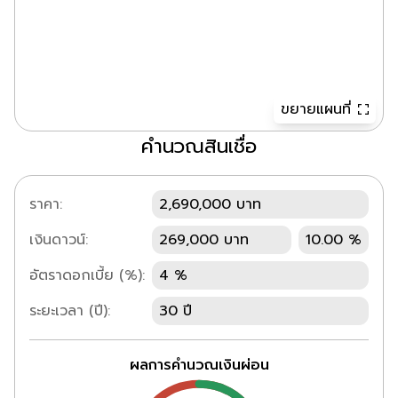
ขยายแผนที่
คำนวณสินเชื่อ
ราคา:
2,690,000 บาท
เงินดาวน์:
269,000 บาท
10.00 %
อัตราดอกเบี้ย (%):
4 %
ระยะเวลา (ปี):
30 ปี
ผลการคำนวณเงินผ่อน