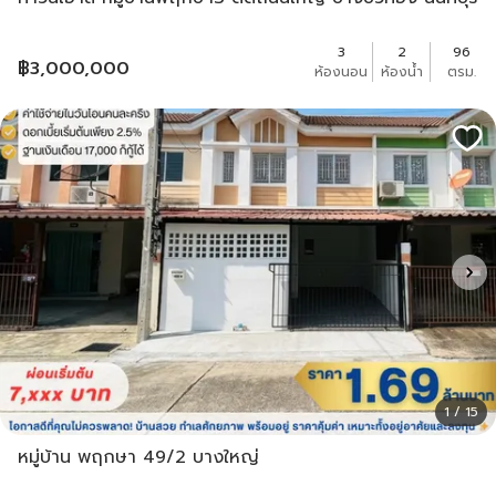
3
2
96
฿
3,000,000
ห้องนอน
ห้องน้ำ
ตรม.
1 / 15
หมู่บ้าน พฤกษา 49/2 บางใหญ่