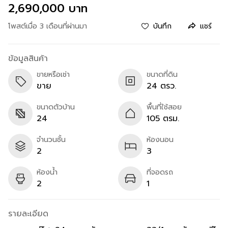
2,690,000 บาท
โพสต์เมื่อ 3 เดือนที่ผ่านมา
บันทึก
แชร์
ข้อมูลสินค้า
ขายหรือเช่า
ขนาดที่ดิน
ขาย
24 ตรว.
ขนาดตัวบ้าน
พื้นที่ใช้สอย
24
105 ตรม.
จำนวนชั้น
ห้องนอน
2
3
ห้องน้ำ
ที่จอดรถ
2
1
รายละเอียด