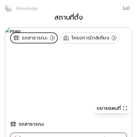
ห้องประชุม
ไม่มี
สถานที่ตั้ง
รถสาธารณะ
โครงการใกล้เคียง
3
2
ขยายแผนที่
รถสาธารณะ