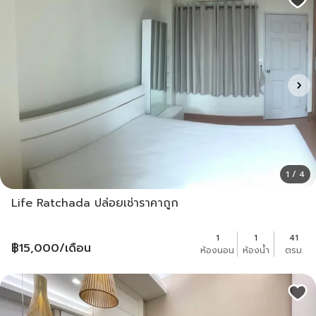
1 / 4
Life Ratchada ปล่อยเช่าราคาถูก
1
1
41
฿
15,000
/เดือน
ห้องนอน
ห้องน้ำ
ตรม.