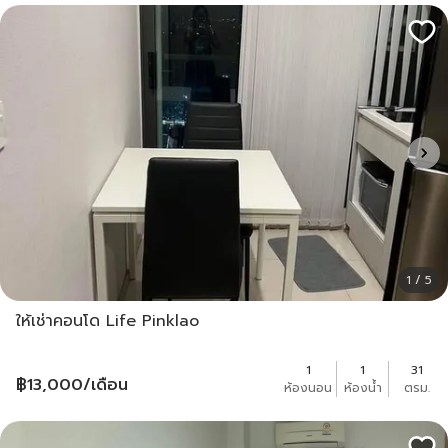
1 / 5
ให้เช่าคอนโด Life Pinklao
1
1
31
฿
13,000
/เดือน
ห้องนอน
ห้องน้ำ
ตรม.