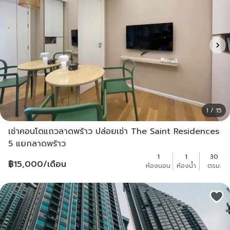
1 / 15
เช่าคอนโดแถวลาดพร้าว ปล่อยเช่า The Saint Residences
5 แยกลาดพร้าว
1
1
30
฿
15,000
/เดือน
ห้องนอน
ห้องน้ำ
ตรม.