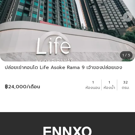
1 / 5
ปล่อยเช่าคอนโด Life Asoke Rama 9 เจ้าของปล่อยเอง
1
1
32
฿
24,000
/เดือน
ห้องนอน
ห้องน้ำ
ตรม.