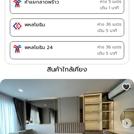
ห้าแยกลาดพร้าว
ห่าง 5 เมตร
เดิน 1 นาที
พหลโยธิน
ห่าง 36 เมตร
เดิน 5 นาที
พหลโยธิน 24
ห่าง 36 เมตร
เดิน 5 นาที
สินค้าใกล้เคียง