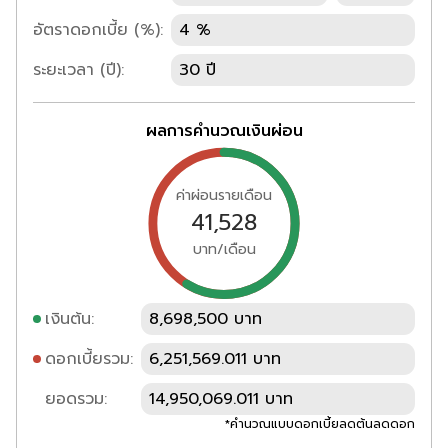
อัตราดอกเบี้ย (%):
4 %
ระยะเวลา (ปี):
30 ปี
ผลการคำนวณเงินผ่อน
ค่าผ่อนรายเดือน
41,528
บาท/เดือน
เงินต้น:
8,698,500 บาท
ดอกเบี้ยรวม:
6,251,569.011 บาท
ยอดรวม:
14,950,069.011 บาท
*คำนวณแบบดอกเบี้ยลดต้นลดดอก