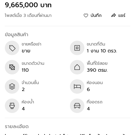
9,665,000 บาท
โพสต์เมื่อ 3 เดือนที่ผ่านมา
บันทึก
แชร์
ข้อมูลสินค้า
ขายหรือเช่า
ขนาดที่ดิน
ขาย
1 งาน 10 ตรว.
ขนาดตัวบ้าน
พื้นที่ใช้สอย
110
390 ตรม.
จำนวนชั้น
ห้องนอน
2
6
ห้องน้ำ
ที่จอดรถ
4
4
รายละเอียด