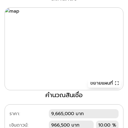
ขยายแผนที่
คำนวณสินเชื่อ
ราคา:
9,665,000 บาท
เงินดาวน์:
966,500 บาท
10.00 %