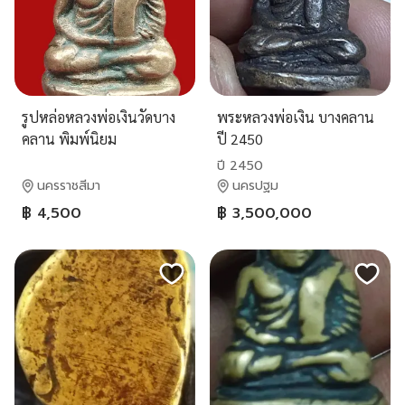
รูปหล่อหลวงพ่อเงินวัดบาง
พระหลวงพ่อเงิน บางคลาน
คลาน พิมพ์นิยม
ปี 2450
ปี 2450
นครราชสีมา
นครปฐม
฿ 4,500
฿ 3,500,000