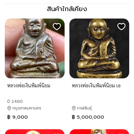
สินค้าใกล้เคียง
หลวงพ่อเงินพิมพ์นิยม
หลวงพ่อเงินพิมพ์นิยม เอ
ปี 2460
กรุงเทพมหานคร
กาฬสินธุ์
฿ 9,000
฿ 5,000,000