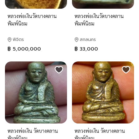
หลวงพ่อเงินวัดบางคลาน
หลวงพ่อเงินวัดบางคลาน
พิมพ์นิยม
พิมพ์นิยม
พิจิตร
สกลนคร
฿ 5,000,000
฿ 33,000
หลวงพ่อเงิน วัดบางคลาน
หลวงพ่อเงิน วัดบางคลาน
พิมพ์นิยม
พิมพ์นิยม