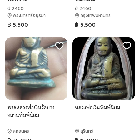
ปี 2460
ปี 2460
พระนครศรีอยุธยา
กรุงเทพมหานคร
฿ 5,500
฿ 5,500
พระหลวงพ่อเงินวัดบาง
หลวงพ่อเงินพิมพ์นิยม
คลานพิมพ์นิยม
สกลนคร
สุรินทร์