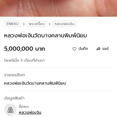
ENNXO
พระเครื่อง
หลวงพ่อเงิน
หลวงพ่อเงินวัดบางคลานพิมพ์นิยม
5,000,000 บาท
บันทึก
แชร์
โพสต์เมื่อ 3 เดือนที่ผ่านมา
รายละเอียด
หลวงพ่อเงินวัดบางคลานพิมพ์นิยม
ข้อมูลสินค้า
ชื่อพระ
หลวงพ่อเงิน