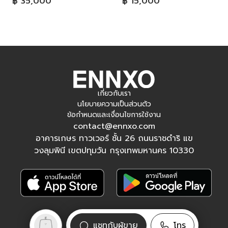
฿ 35,000
฿ 15,000
เกี่ยวกับเรา
นโยบายความเป็นส่วนตัว
ข้อกำหนดและเงื่อนไขการใช้งาน
contact@ennxo.com
อาคารเกษร ทาวเวอร์ ชั้น 26 ถนนราชดำริ แข
วงลุมพินี เขตปทุมวัน กรุงเทพมหานคร 10330
ติดตามเรา
แชทกับผู้ขาย
โทร