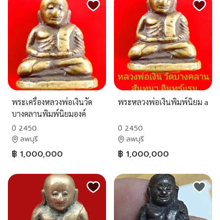
พระเครื่องหลวงพ่อเงินวัด
พระหลวงพ่อเงินพิมพ์นิยม a
บางคลานพิมพ์นิยมองค์
ปี 2450
ปี 2450
ลพบุรี
ลพบุรี
฿ 1,000,000
฿ 1,000,000