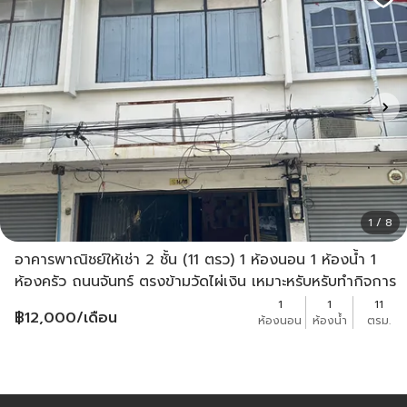
1 / 8
อาคารพาณิชย์ให้เช่า 2 ชั้น (11 ตรว) 1 ห้องนอน 1 ห้องน้ำ 1
ห้องครัว ถนนจันทร์ ตรงข้ามวัดไผ่เงิน เหมาะหรับหรับทำกิจการ
12,000 เจ้าของประกาศเอง
1
1
11
฿
12,000
/เดือน
ห้องนอน
ห้องน้ำ
ตรม.