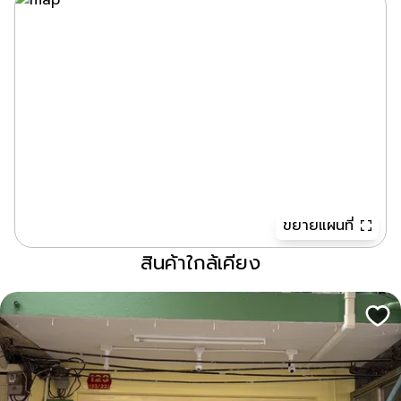
ขยายแผนที่
สินค้าใกล้เคียง