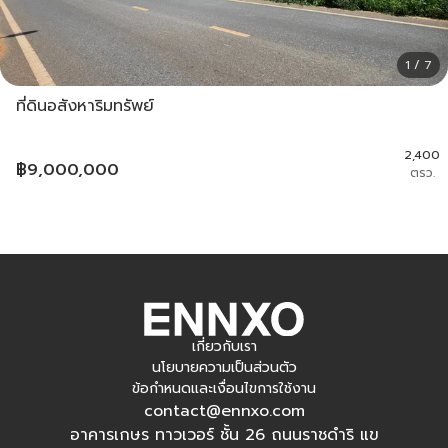
1 / 7
ที่ดินอสังหาริมทรัพย์
2,400
฿
9,000,000
ตรว.
เกี่ยวกับเรา
นโยบายความเป็นส่วนตัว
ข้อกำหนดและเงื่อนไขการใช้งาน
contact@ennxo.com
อาคารเกษร ทาวเวอร์ ชั้น 26 ถนนราชดำริ แข