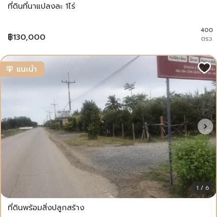
ที่ดินที่นาแปลงละ 1ไร่
400
฿
130,000
ตรว.
แนะนำ
1 / 6
ที่ดินพร้อมสิ่งปลูกสร้าง