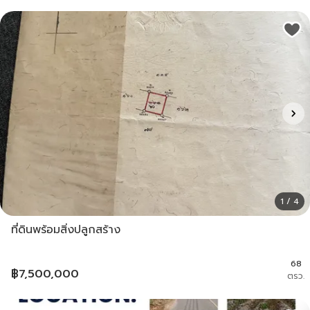
1 / 4
ที่ดินพร้อมสิ่งปลูกสร้าง
68
฿
7,500,000
ตรว.