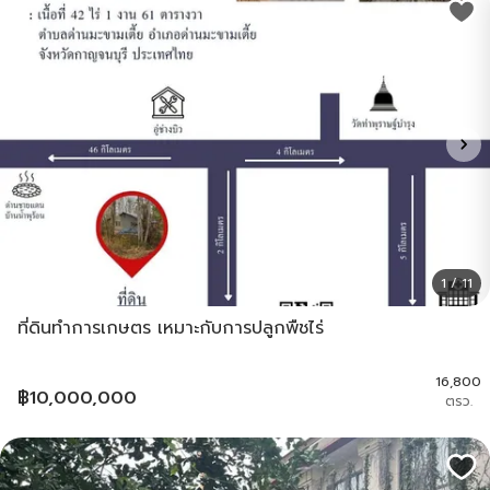
1 / 11
ที่ดินทำการเกษตร เหมาะกับการปลูกพืชไร่
16,800
฿
10,000,000
ตรว.