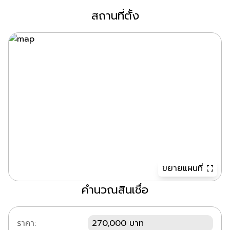
สถานที่ตั้ง
ขยายแผนที่
คำนวณสินเชื่อ
ราคา:
270,000 บาท