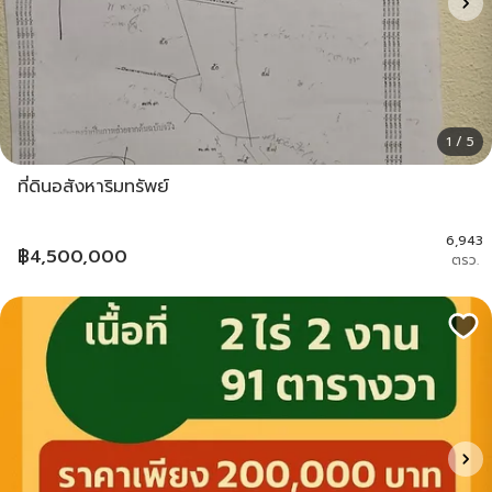
1 / 5
ที่ดินอสังหาริมทรัพย์
6,943
฿
4,500,000
ตรว.