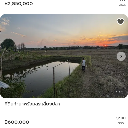
฿
2,850,000
ตรว.
1 / 5
ที่ดินทำนาพร้อมสระเลี้ยงปลา
1,600
฿
600,000
ตรว.