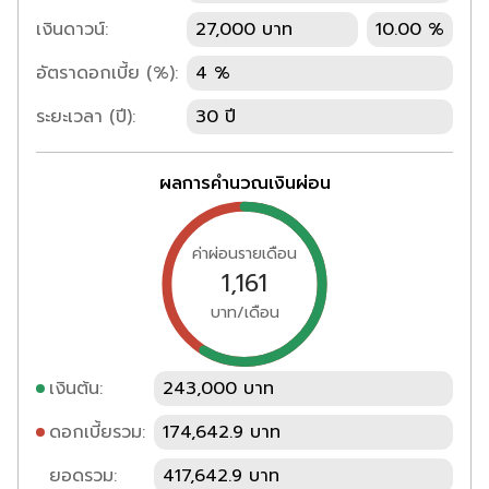
เงินดาวน์:
27,000 บาท
10.00 %
อัตราดอกเบี้ย (%):
4 %
ระยะเวลา (ปี):
30 ปี
ผลการคำนวณเงินผ่อน
ค่าผ่อนรายเดือน
1,161
บาท/เดือน
เงินต้น:
243,000 บาท
ดอกเบี้ยรวม:
174,642.9 บาท
ยอดรวม:
417,642.9 บาท