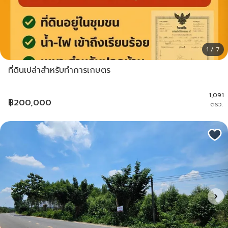
1 / 7
ที่ดินเปล่าสำหรับทำการเกษตร
1,091
฿
200,000
ตรว.