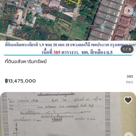
1 / 6
ที่ดินอสังหาริมทรัพย์
385
฿
13,475,000
ตรว.