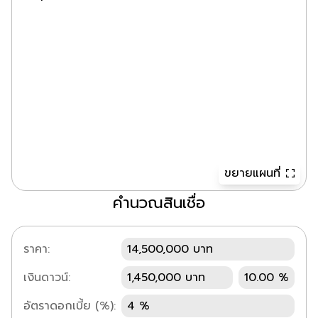
ขยายแผนที่
คำนวณสินเชื่อ
ราคา:
14,500,000 บาท
เงินดาวน์:
1,450,000 บาท
10.00 %
อัตราดอกเบี้ย (%):
4 %