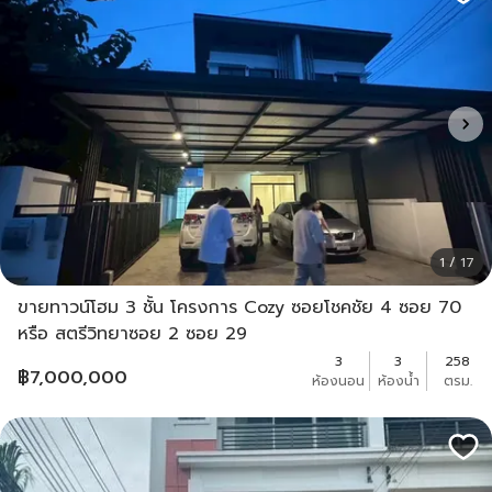
1 / 17
ขายทาวน์โฮม 3 ชั้น โครงการ Cozy ซอยโชคชัย 4 ซอย 70
หรือ สตรีวิทยาซอย 2 ซอย 29
3
3
258
฿
7,000,000
ห้องนอน
ห้องน้ำ
ตรม.