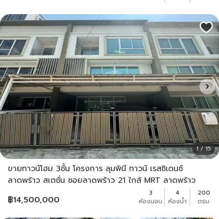
1 / 15
ขายทาวน์โฮม 3ชั้น โครงการ ลุมพินี ทาวน์ เรสซิเดนซ์
ลาดพร้าว สเตชั่น ซอยลาดพร้าว 21 ใกล้ MRT ลาดพร้าว
3
4
200
฿
14,500,000
ห้องนอน
ห้องน้ำ
ตรม.