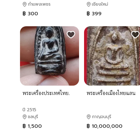
กำแพงเพชร
เชียงใหม่
฿ 300
฿ 399
พระเครื่องประเทศไทย.
พระเครื่องเมืองไทยแลน
ปี 2515
ชลบุรี
กาญจนบุรี
฿ 1,500
฿ 10,000,000