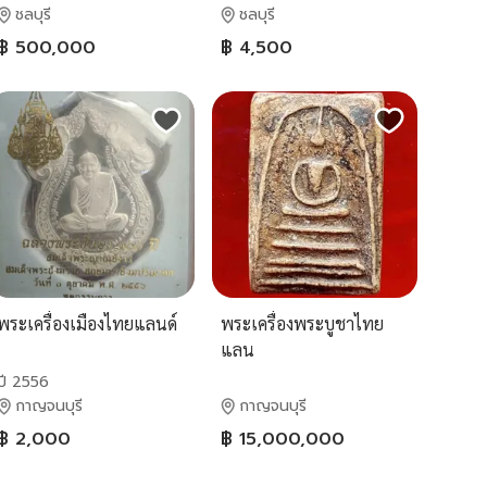
ชลบุรี
ชลบุรี
฿ 500,000
฿ 4,500
พระเครื่องเมืองไทยแลนด์
พระเครื่องพระบูชาไทย
แลน
ปี 2556
กาญจนบุรี
กาญจนบุรี
฿ 2,000
฿ 15,000,000