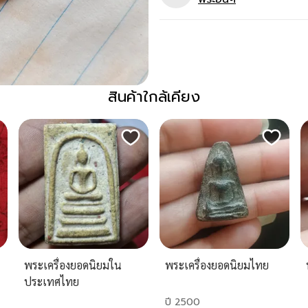
สินค้าใกล้เคียง
พระเครื่องยอดนิยมใน
พระเครื่องยอดนิยมไทย
ประเทศไทย
ปี 2500