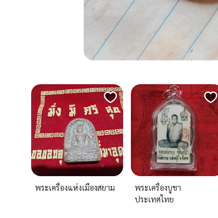
พระเครื่องแห่งเมืองสยาม
พระเครื่องบูชา
ประเทศไทย