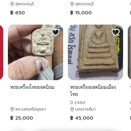
สุพรรณบุรี
สุพรรณบุรี
฿ 650
฿ 15,000
พระเครื่องไทยยอดนิยม
พระเครื่องยอดนิยมเมือง
ไทย
ปี 2460
พระนครศรีอยุธยา
นครราชสีมา
฿ 25,000
฿ 45,000