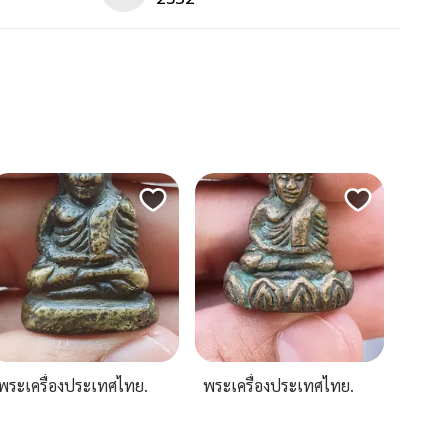
พระเครื่องประเทศไทย.
พระเครื่องประเทศไทย.