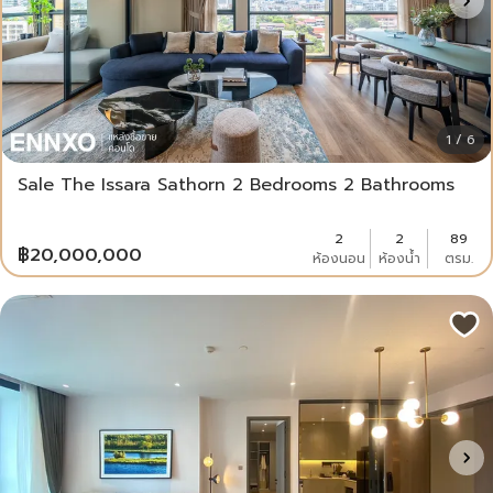
1 / 6
Sale The Issara Sathorn 2 Bedrooms 2 Bathrooms
2
2
89
฿
20,000,000
ห้องนอน
ห้องน้ำ
ตรม.