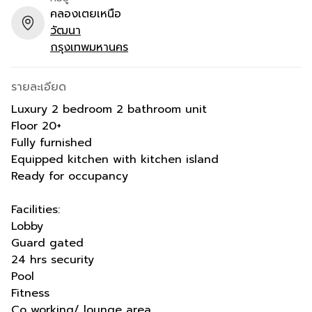
คลองเตยเหนือ
วัฒนา
กรุงเทพมหานคร
รายละเอียด
Luxury 2 bedroom 2 bathroom unit
Floor 20+
Fully furnished
Equipped kitchen with kitchen island
Ready for occupancy
Facilities:
Lobby
Guard gated
24 hrs security
Pool
Fitness
Co working/ lounge area