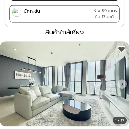
มักกะสัน
ห่าง 89 เมตร
เดิน 13 นาที
สินค้าใกล้เคียง
1 / 17