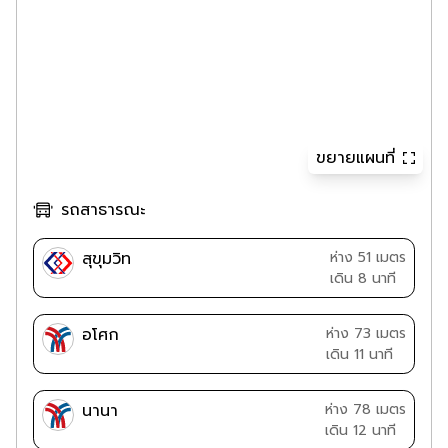
ขยายแผนที่
รถสาธารณะ
สุขุมวิท
ห่าง 51 เมตร
เดิน 8 นาที
อโศก
ห่าง 73 เมตร
เดิน 11 นาที
นานา
ห่าง 78 เมตร
เดิน 12 นาที