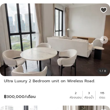
1 / 8
Ultra Luxury 2 Bedroom unit on Wireless Road.
2
3
115
฿
300,000
/เดือน
ห้องนอน
ห้องน้ำ
ตรม.