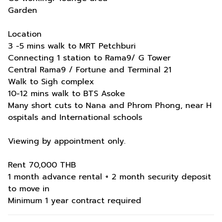
Garden
Location
3 -5 mins walk to MRT Petchburi
Connecting 1 station to Rama9/ G Tower
Central Rama9 / Fortune and Terminal 21
Walk to Sigh complex
10-12 mins walk to BTS Asoke
Many short cuts to Nana and Phrom Phong, near H
ospitals and International schools
Viewing by appointment only.
Rent 70,000 THB
1 month advance rental + 2 month security deposit
to move in
Minimum 1 year contract required