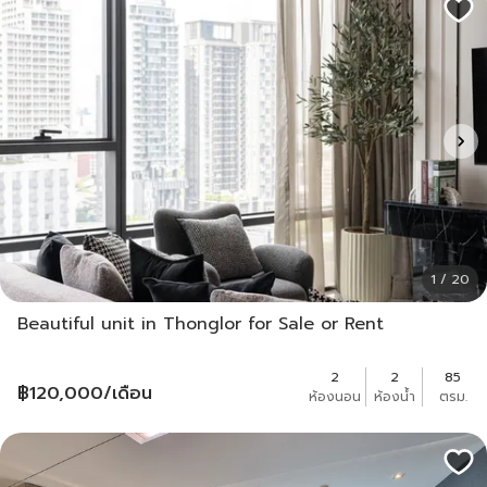
1 / 20
Beautiful unit in Thonglor for Sale or Rent
2
2
85
฿
120,000
/เดือน
ห้องนอน
ห้องน้ำ
ตรม.