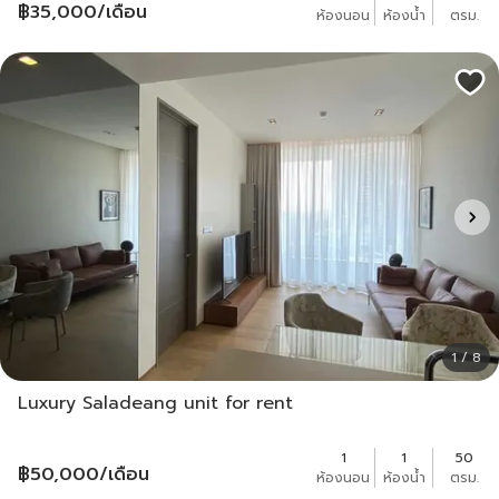
฿
35,000
/เดือน
ห้องนอน
ห้องน้ำ
ตรม.
1 / 8
Luxury Saladeang unit for rent
1
1
50
฿
50,000
/เดือน
ห้องนอน
ห้องน้ำ
ตรม.