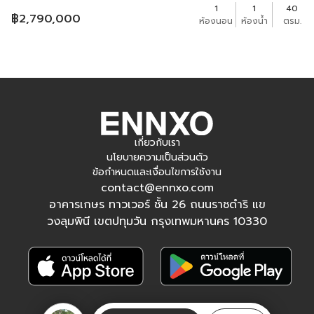
1
1
40
฿
2,790,000
ห้องนอน
ห้องน้ำ
ตรม.
เกี่ยวกับเรา
นโยบายความเป็นส่วนตัว
ข้อกำหนดและเงื่อนไขการใช้งาน
contact@ennxo.com
อาคารเกษร ทาวเวอร์ ชั้น 26 ถนนราชดำริ แข
วงลุมพินี เขตปทุมวัน กรุงเทพมหานคร 10330