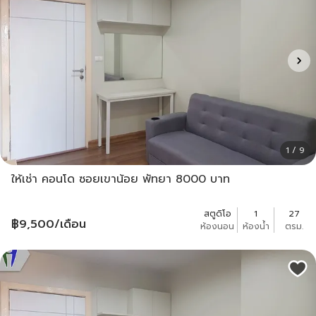
1 / 9
ให้เช่า คอนโด ซอยเขาน้อย พัทยา 8000 บาท
สตูดิโอ
1
27
฿
9,500
/เดือน
ห้องนอน
ห้องน้ำ
ตรม.