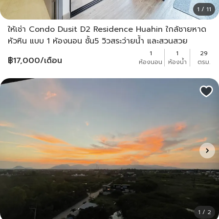
1 / 11
ให้เช่า Condo Dusit D2 Residence Huahin ใกล้ชายหาด
หัวหิน แบบ 1 ห้องนอน ชั้น5 วิวสระว่ายน้ำ และสวนสวย
ตกแต่งครบ
1
1
29
฿
17,000
/เดือน
ห้องนอน
ห้องน้ำ
ตรม.
1 / 2