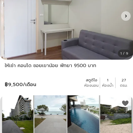
1 / 9
ให้เช่า คอนโด ซอยเขาน้อย พัทยา 9500 บาท
สตูดิโอ
1
27
฿
9,500
/เดือน
ห้องนอน
ห้องน้ำ
ตรม.