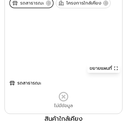
รถสาธารณะ
โครงการใกล้เคียง
0
0
ขยายแผนที่
รถสาธารณะ
ไม่มีข้อมูล
สินค้าใกล้เคียง