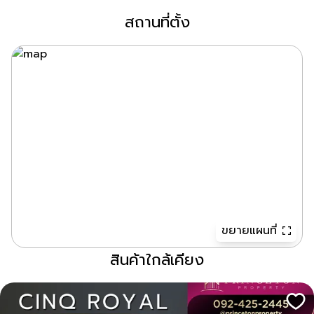
สถานที่ตั้ง
ขยายแผนที่
สินค้าใกล้เคียง