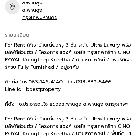
สะพานสูง
สะพานสูง
กรุงเทพมหานคร
รายละเอียด
For Rent ให้เช่าบ้านเดี่ยวหรู 3 ชั้น ระดับ Ultra Luxury พร้อ
มลิฟท์ส่วนตัว / โครงการ แซงค์ รอยัล กรุงเทพกรีฑา CINQ
ROYAL Krungthep Kreetha / บ้านสภาพใหม่ / เฟอร์นิเจอ
ร์ครบ Fully Furnished / อยู่อาศัย
ติดต่อ โทร.063-146-4140 , โทร.098-332-5466
Line id : bbestproperty
ที่ตั้ง : ซ.ประชาร่วมใจ แขวงสะพานสูง สะพานสูง จ.กรุงเทพฯ
For Rent ให้เช่าบ้านเดี่ยวหรู 3 ชั้น ระดับ Ultra Luxury พร้อ
มลิฟท์ส่วนตัว / โครงการ แซงค์ รอยัล กรุงเทพกรีฑา CINQ
ROYAL Krungthep Kreetha / บ้านสภาพใหม่ / พื้นที่ดิน 1