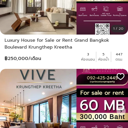
1 / 20
Luxury House for Sale or Rent Grand Bangkok
Boulevard Krungthep Kreetha
3
5
447
฿
250,000
/เดือน
ห้องนอน
ห้องน้ำ
ตรม.