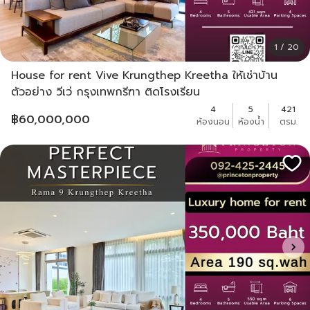
1 / 20
House for rent Vive Krungthep Kreetha ให้เช่าบ้าน
ตัวอย่าง วีเว่ กรุงเทพกรีฑา ติดโรงเรียน
4
5
421
฿
60,000,000
ห้องนอน
ห้องน้ำ
ตรม.