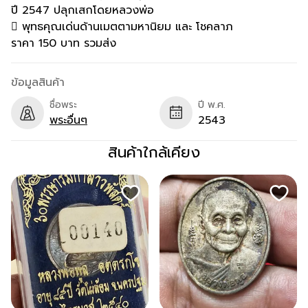
ปี 2547 ปลุกเสกโดยหลวงพ่อ
 พุทธคุณเด่นด้านเมตตามหานิยม และ โชคลาภ
ราคา 150 บาท รวมส่ง
ข้อมูลสินค้า
ชื่อพระ
ปี พ.ศ.
พระอื่นๆ
2543
สินค้าใกล้เคียง