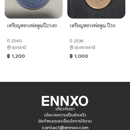
เหรียญหลวงพ่อคูณปี2540
เหรียญหลวงพ่อคูณ ปี36
ปี 2540
ปี 2536
อุดรธานี
อุบลราชธานี
฿ 1,200
฿ 1,000
เกี่ยวกับเรา
นโยบายความเป็นส่วนตัว
ข้อกำหนดและเงื่อนไขการใช้งาน
contact@ennxo.com