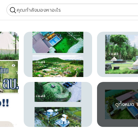
คุณกำลังมองหาอะไร
ดูทั้งหมด 1