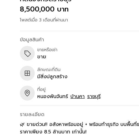
8,500,000 บาท
โพสต์เมื่อ 3 เดือนที่ผ่านมา
ข้อมูลสินค้า
ขายหรือเช่า
ขาย
ลักษณะที่ดิน
มีสิ่งปลูกสร้าง
ที่อยู่
หนองพันจันทร์
บ้านคา
ราชบุรี
รายละเอียด
🌿 ขายด่วน!! อสังหาพร้อมอยู่ + พร้อมทำธุรกิจ บนพื้นที่ธ
ราคาเพียง 8.5 ล้านบาท เท่านั้น!