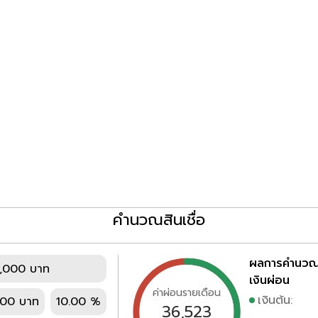
คำนวณสินเชื่อ
ผลการคำนว
,000 บาท
เงินผ่อน
ค่าผ่อนรายเดือน
เงินต้น:
000 บาท
10.00 %
36,523