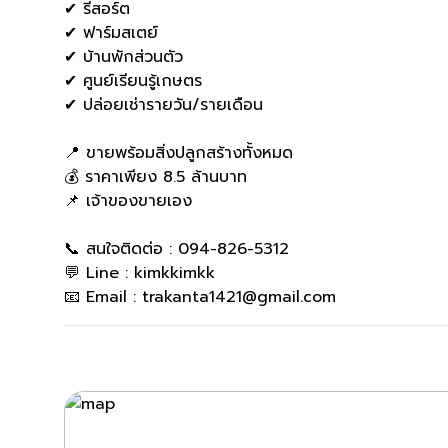
✔ รีสอร์ต
✔ ฟาร์มสเตย์
✔ บ้านพักส่วนตัว
✔ ศูนย์เรียนรู้เกษตร
✔ ปล่อยเช่ารายวัน/รายเดือน
📍 ขายพร้อมสิ่งปลูกสร้างทั้งหมด
💰 ราคาเพียง 8.5 ล้านบาท
📌 เจ้าของขายเอง
📞 สนใจติดต่อ : 094-826-5312
💬 Line : kimkkimkk
📧 Email : trakanta1421@gmail.com