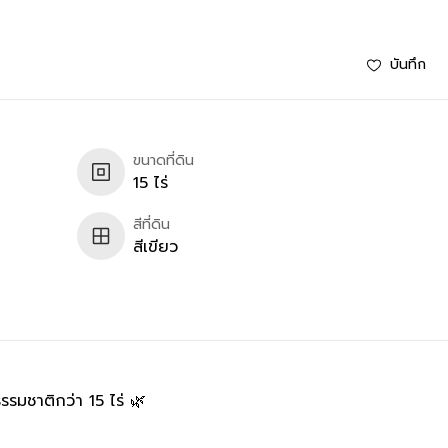
บันทึก
ขนาดที่ดิน
15 ไร่
สีที่ดิน
สีเขียว
รรมชาติกว่า 15 ไร่ 🌿