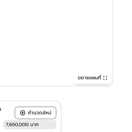
ขยายแผนที่
ณ
คำนวณใหม่
7,650,000 บาท