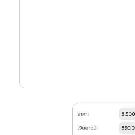
ราคา:
8,500
เงินดาวน์:
850,