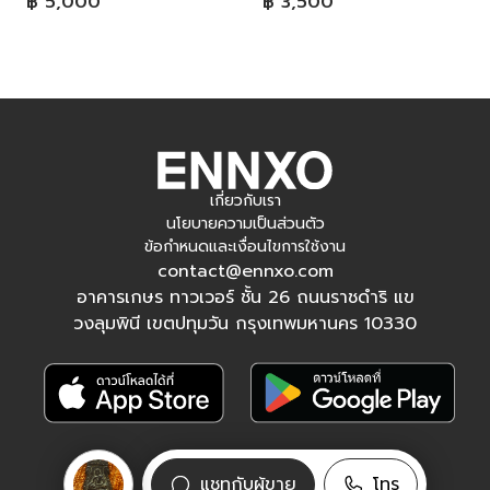
฿ 5,000
฿ 3,500
เกี่ยวกับเรา
นโยบายความเป็นส่วนตัว
ข้อกำหนดและเงื่อนไขการใช้งาน
contact@ennxo.com
อาคารเกษร ทาวเวอร์ ชั้น 26 ถนนราชดำริ แข
วงลุมพินี เขตปทุมวัน กรุงเทพมหานคร 10330
ติดตามเรา
แชทกับผู้ขาย
โทร