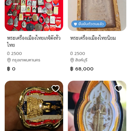
ยืนยันตัวตนแล้ว
พระเครื่องเมืองไทยเกจิดังทั้ว
พระเครื่องเมืองไทยนิยม
ไทย
ปี 2500
ปี 2500
กรุงเทพมหานคร
สิงห์บุรี
฿ 0
฿ 68,000