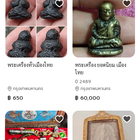
พระเครื่องทั่วเมืองไทย
พระเครื่อง ยอดนิยม เมื่อง
ไทย
ปี 2489
กรุงเทพมหานคร
กรุงเทพมหานคร
฿ 650
฿ 60,000