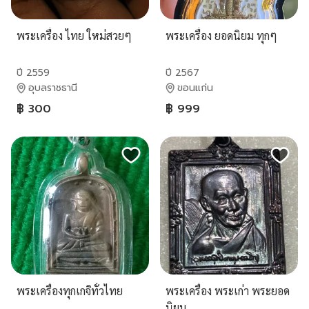
พระเครื่อง ไทย ใหม่สวยๆ
พระเครื่อง ยอดนิยม ทุกๆ
ปี 2559
ปี 2567
อุบลราชธานี
ขอนแก่น
฿ 300
฿ 999
พระเครื่องทุกเกจิทั่วไทย
พระเครื่อง พระเก่า พระยอด
นิยม