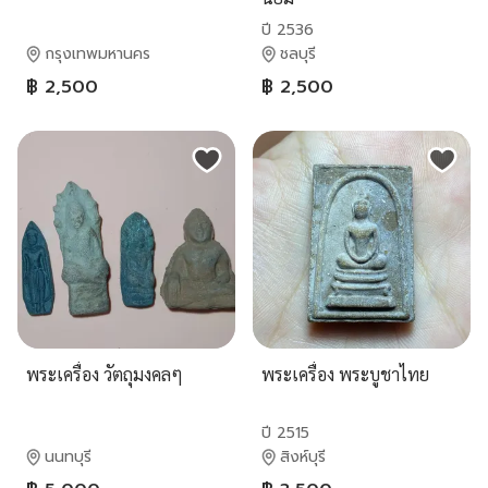
ปี 2536
กรุงเทพมหานคร
ชลบุรี
฿ 2,500
฿ 2,500
พระเครื่อง วัตถุมงคลๆ
พระเครื่อง พระบูชาไทย
ปี 2515
นนทบุรี
สิงห์บุรี