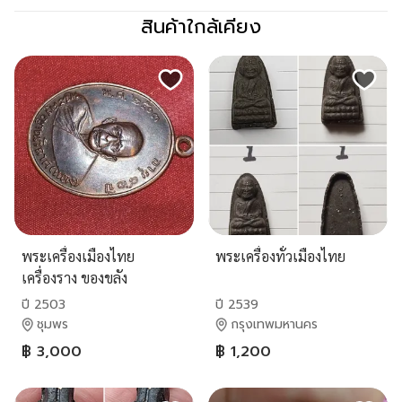
สินค้าใกล้เคียง
พระเครื่องเมืองไทย
พระเครื่องทั่วเมืองไทย
เครื่องราง ของขลัง
ปี 2503
ปี 2539
ชุมพร
กรุงเทพมหานคร
฿ 3,000
฿ 1,200