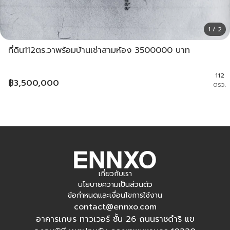
1 / 2
ที่ดิน112ตร.วาพร้อมบ้านเช่าสามห้อง 3500000 บาท
112
฿
3,500,000
ตรว.
เกี่ยวกับเรา
นโยบายความเป็นส่วนตัว
ข้อกำหนดและเงื่อนไขการใช้งาน
contact@ennxo.com
อาคารเกษร ทาวเวอร์ ชั้น 26 ถนนราชดำริ แข