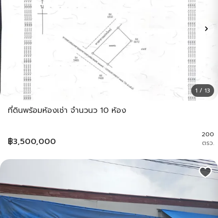
1 / 13
ที่ดินพร้อมห้องเช่า จำนวนว 10 ห้อง
200
฿
3,500,000
ตรว.