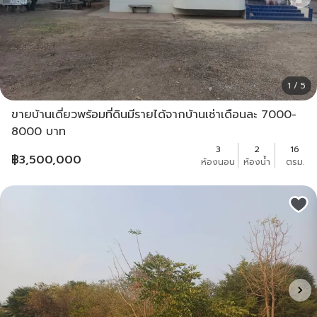
1 / 5
ขายบ้านเดี่ยวพร้อมที่ดินมีรายได้จากบ้านเช่าเดือนละ 7000-
8000 บาท
3
2
16
฿
3,500,000
ห้องนอน
ห้องน้ำ
ตรม.