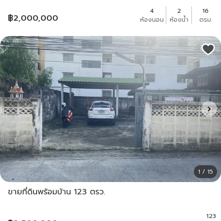
4
2
16
฿
2,000,000
ห้องนอน
ห้องน้ำ
ตรม.
1 / 15
ขายที่ดินพร้อมบ้าน 123 ตรว.
123