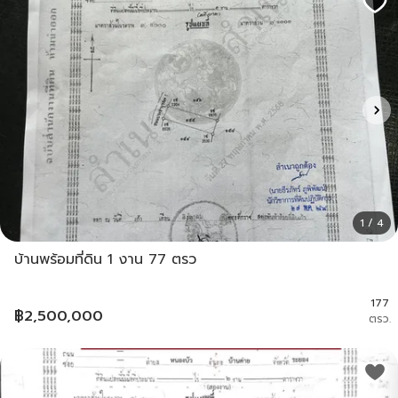
1 / 4
บ้านพร้อมที่ดิน 1 งาน 77 ตรว
177
฿
2,500,000
ตรว.