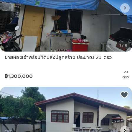
1 / 8
ขายห้องเช่าพร้อมที่ดินสิ่งปลูกสร้าง ประมาณ 23 ตรว
23
฿
1,300,000
ตรว.