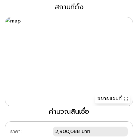
สถานที่ตั้ง
ขยายแผนที่
คำนวณสินเชื่อ
ราคา:
2,900,088 บาท