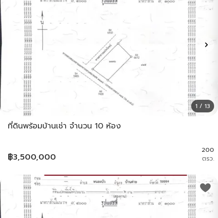
1 / 13
ที่ดินพร้อมบ้านเช่า จำนวน 10 ห้อง
200
฿
3,500,000
ตรว.