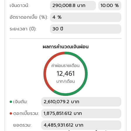
เงินดาวน์:
290,008.8 บาท
10.00 %
อัตราดอกเบี้ย (%):
4 %
ระยะเวลา (ปี):
30 ปี
ผลการคำนวณเงินผ่อน
ค่าผ่อนรายเดือน
12,461
บาท/เดือน
เงินต้น:
2,610,079.2 บาท
ดอกเบี้ยรวม:
1,875,851.612 บาท
ยอดรวม:
4,485,931.612 บาท