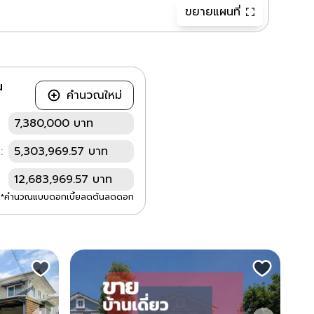
ขยายแผนที่
ณ
คำนวณใหม่
7,380,000 บาท
:
5,303,969.57 บาท
12,683,969.57 บาท
*คำนวณแบบดอกเบี้ยลดต้นลดดอก