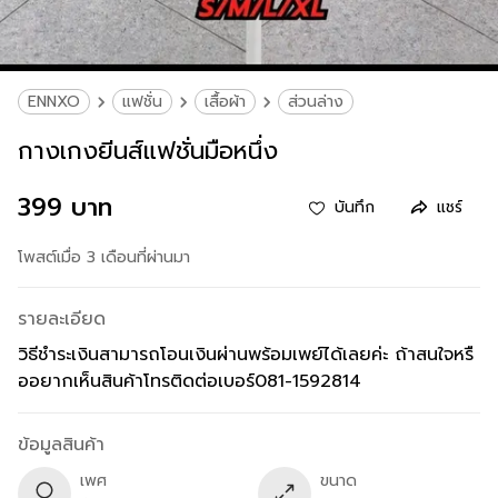
ENNXO
แฟชั่น
เสื้อผ้า
ส่วนล่าง
กางเกงยีนส์แฟชั่นมือหนึ่ง
399 บาท
บันทึก
แชร์
โพสต์เมื่อ 3 เดือนที่ผ่านมา
รายละเอียด
วิธีชำระเงินสามารถโอนเงินผ่านพร้อมเพย์ได้เลยค่ะ ถ้าสนใจหรื
ออยากเห็นสินค้าโทรติดต่อเบอร์081-1592814
ข้อมูลสินค้า
เพศ
ขนาด