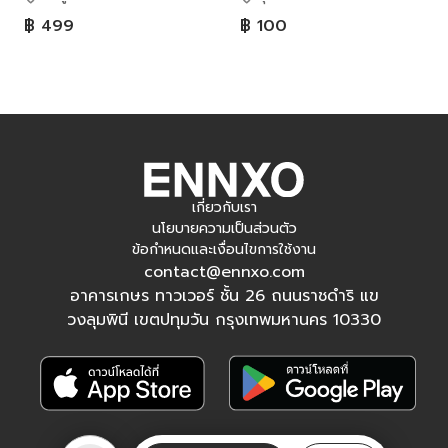
฿ 499
฿ 100
เกี่ยวกับเรา
นโยบายความเป็นส่วนตัว
ข้อกำหนดและเงื่อนไขการใช้งาน
contact@ennxo.com
อาคารเกษร ทาวเวอร์ ชั้น 26 ถนนราชดำริ แข
วงลุมพินี เขตปทุมวัน กรุงเทพมหานคร 10330