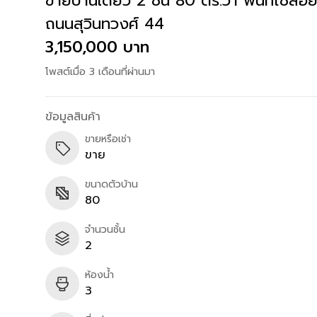
ขายบ้านเดี่ยว 2 ชั้น 80 ตร.วา พื้นที่ใช้ส
ถนนสุวินทวงศ์ 44
3,150,000 บาท
โพสต์เมื่อ 3 เดือนที่ผ่านมา
ข้อมูลสินค้า
ขายหรือเช่า
ขาย
ขนาดตัวบ้าน
80
จำนวนชั้น
2
ห้องน้ำ
3