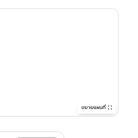
ขยายแผนที่