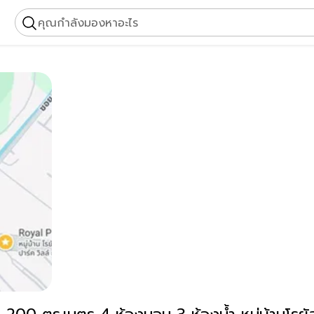
คุณกำลังมองหาอะไร