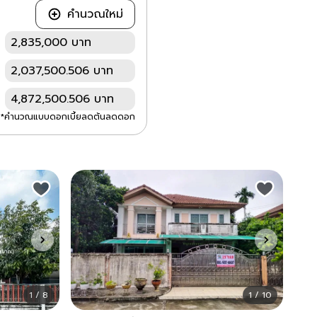
คำนวณใหม่
2,835,000 บาท
2,037,500.506 บาท
4,872,500.506 บาท
*คำนวณแบบดอกเบี้ยลดต้นลดดอก
1 / 8
1 / 10