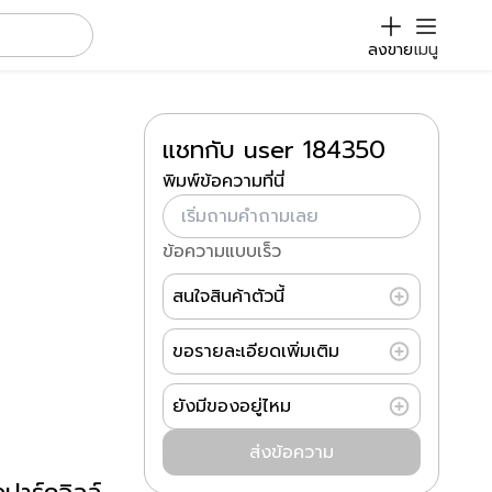
ลงขาย
เมนู
แชทกับ user 184350
พิมพ์ข้อความที่นี่
ข้อความแบบเร็ว
สนใจสินค้าตัวนี้
ขอรายละเอียดเพิ่มเติม
ยังมีของอยู่ไหม
ส่งข้อความ