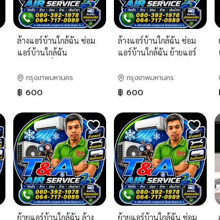
ล้างแอร์บ้านใกล้ฉัน ซ่อม
ล้างแอร์บ้านใกล้ฉัน ซ่อม
แอร์บ้านใกล้ฉัน
แอร์บ้านใกล้ฉัน ย้ายแอร์
จ
สุคนธสวัสดิ์ ลาดปลาเค้า
บ้านใกล้ฉัน เสรีไทย
ประเสริฐมนูกิจ เกษตรนว-
สวนสยาม รามอินทรา
กรุงเทพมหานคร
กรุงเทพมหานคร
มินทร์ นวลจันทร์ โชคชัย 4
มีนบุรี นวมินทร์ โพธิ์แก้ว
฿ 600
฿ 600
ลาดพร้าว นวมินทร์
ลาดพร้าว นวลจันทร์
โพธิ์แก้ว
ย้ายแอร์บ้านใกล้ฉัน ล้าง
ย้ายแอร์บ้านใกล้ฉัน ซ่อม