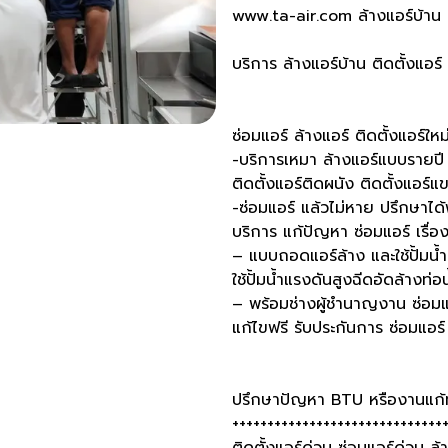
www.ta-air.com ล้างแอร์บ้าน
บริการ ล้างแอร์บ้าน ติดตั้งแอร
ซ่อมแอร์ ล้างแอร์ ติดตั้งแอร์ให
-บริการเหมา ล้างแอร์แบบรายปี 
ติดตั้งแอร์ติดผนัง ติดตั้งแอร์
-ซ่อมแอร์ แล้วไม่หาย ปรึกษาได้ฟ
บริการ แก้ปัญหา ซ่อมแอร์ เรื่อ
– แบบถอดแอร์ล้าง และใช้ปั้มน้ำ
ใช้ปั้มน้ำแรงดันสูงฉีดอัดล้างท่อ
– พร้อมช่างผู้ชำนาญงาน ซ่อมแอ
แก้ไขฟรี รับประกันการ ซ่อมแอร์ 
ปรึกษาปัญหา BTU หรืองานแก้ทั
++++++++++++++++++++++++++++++