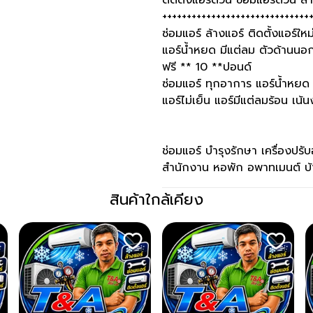
ติดตั้งแอร์ด่วน ซ่อมแอร์ด่วน ล้
++++++++++++++++++++++++++++++
ซ่อมแอร์ ล้างแอร์ ติดตั้งแอร์
แอร์น้ำหยด มีแต่ลม ตัวด้านนอก
ฟรี ** 10 **ปอนด์
ซ่อมแอร์ ทุกอาการ แอร์น้ำหยด แ
แอร์ไม่เย็น แอร์มีแต่ลมร้อน เ
ช่อมแอร์ บำรุงรักษา เครื่องปร
สำนักงาน หอพัก อพาทเมนต์ บ้า
สินค้าใกล้เคียง