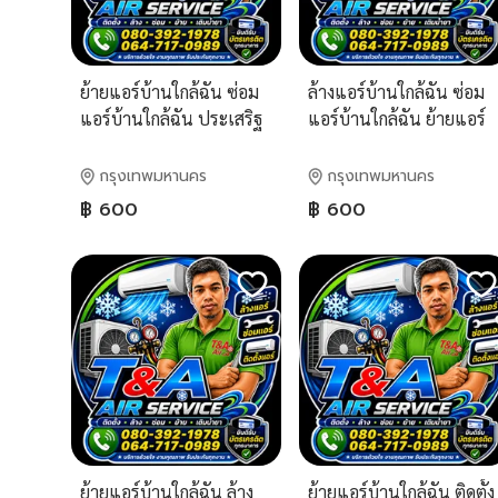
ย้ายแอร์บ้านใกล้ฉัน ซ่อม
ล้างแอร์บ้านใกล้ฉัน ซ่อม
แอร์บ้านใกล้ฉัน ประเสริฐ
แอร์บ้านใกล้ฉัน ย้ายแอร์
มนูกิจ ประดิษฐ์มนูธรรม
บ้านใกล้ฉัน ประเสริฐมนูกิ
ลาดปลาเค้า นาคนิวาส
เกษตรนว-มินทร์
กรุงเทพมหานคร
กรุงเทพมหานคร
ลาดพร้าว นวมินทร์
รามอินทรา ลาดปลาเค้า
฿ 600
฿ 600
โพธิ์แก้ว นวลจันทร์
ประดิษฐ์มนูธรรม
รามอินทรา
ลาดพร้าว โชคชัย 4
ย้ายแอร์บ้านใกล้ฉัน ล้าง
ย้ายแอร์บ้านใกล้ฉัน ติดตั้ง