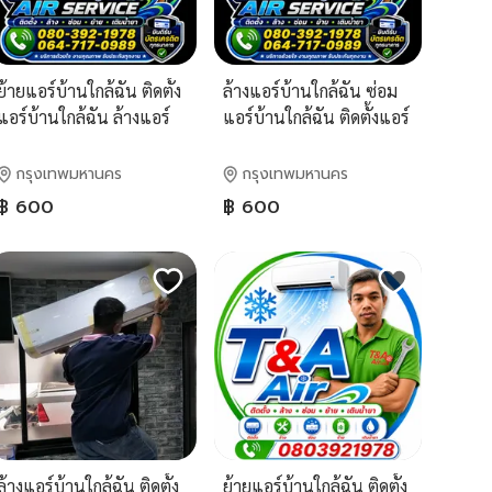
ย้ายแอร์บ้านใกล้ฉัน ติดตั้ง
ล้างแอร์บ้านใกล้ฉัน ซ่อม
แอร์บ้านใกล้ฉัน ล้างแอร์
แอร์บ้านใกล้ฉัน ติดตั้งแอร์
บ้านใกล้ฉัน รามอินทรา
บ้านใกล้ฉัน รามอินทรา
บางเขน คู้บอน เลียบคลอง
ลาดปลาเค้า คู้บอน 27
กรุงเทพมหานคร
กรุงเทพมหานคร
สอง หทัยราษฎร์ ลาด
เลียบคลองสอง หทัย
฿ 600
฿ 600
ปลาเค้า นิมิตรใหม่ มีนบุรี
ราษฎร์ สุเหร่าคลองหนึ่ง
พระยาสุเรนทร์
ล้างแอร์บ้านใกล้ฉัน ติดตั้ง
ย้ายแอร์บ้านใกล้ฉัน ติดตั้ง