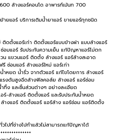
 600 ล้างแอร์คอนโด อาพารท์เม้นท 700
์ ย้ายแอร์ บริการเติมน้ำยาแอร์ ขายแอร์ทุกชนิด
ม่ ติดตั้งแอร์เก่า ติดตั้งแอร์แบบข้างฝา แบบล้างแอร์
ซ่อมแอร์ รับประกันความเย็น แก้ปัญหาแอร์ไม่ตก
แขวน แขวนแอร์ ติดตั้ง ล้างแอร์ แอร์ล้างสะอาด
รี ซ่อมแอร์ ล้างแอร์ใหม่ แอร์เก่า
งน้ำหยด น้ำรั่ว จากตัวแอร์ แก้ไขโดยการ ล้างแอร์
แรงดันสูงฉีดล้างฟิลคอล์ย ล้างแอร์ แอร์ซ่อม
น้ำทิ้ง และชิ้นส่วนต่างๆ อย่างละเอียด
ร์-ล้างแอร์ ติดตั้งแอร์ และรับประกันน้ำหยด
ล้างแอร์ ติดตั้งแอร์ แอร์ล้าง แอร์ซ่อม แอร์ติดตั้ง
่วไปที่ช่างไปทำแล้วไม่สามารถแก้ปัญหาได้
+++++++++++++++