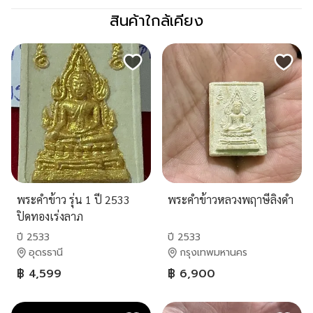
สินค้าใกล้เคียง
พระคำข้าว รุ่น 1 ปี 2533
พระคำข้าวหลวงพฤาษีลิงดำ
ปิดทองเร่งลาภ
ปี 2533
ปี 2533
อุดรธานี
กรุงเทพมหานคร
฿ 4,599
฿ 6,900