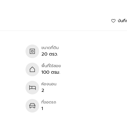
บันทึ
ขนาดที่ดิน
20 ตรว.
พื้นที่ใช้สอย
100 ตรม.
ห้องนอน
2
ที่จอดรถ
1