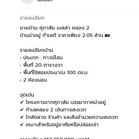
รายละเอียด
ขายบ้าน ศุภาลัย เบลล่า คลอง 2
บ้านน่าอยู่ ทำเลดี ราคาเพียง 2.05 ล้าน 🏡
รายละเอียดบ้าน
• ประเภท : ทาวน์โฮม
• พื้นที่ 20 ตารางวา
• พื้นที่ใช้สอยประมาณ 100 ตร.ม.
• 2 ห้องนอน
จุดเด่น
✔ โครงการจากศุภาลัย บรรยากาศน่าอยู่
✔ ทำเลคลอง 2 เดินทางสะดวก
✔ ใกล้ตลาด ร้านค้า และสิ่งอำนวยความสะดวก
✔ เหมาะสำหรับอยู่อาศัยหรือปล่อยเช่า