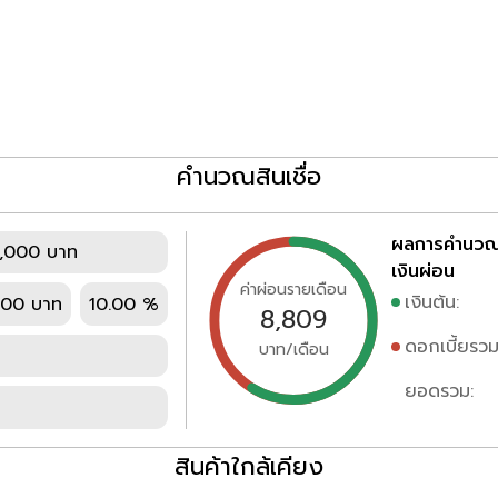
คำนวณสินเชื่อ
ผลการคำนว
,000 บาท
เงินผ่อน
ค่าผ่อนรายเดือน
เงินต้น:
000 บาท
10.00 %
8,809
ดอกเบี้ยรวม
บาท/เดือน
ยอดรวม:
สินค้าใกล้เคียง