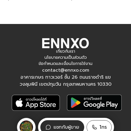
เกี่ยวกับเรา
นโยบายความเป็นส่วนตัว
ข้อกำหนดและเงื่อนไขการใช้งาน
contact@ennxo.com
อาคารเกษร ทาวเวอร์ ชั้น 26 ถนนราชดำริ แข
วงลุมพินี เขตปทุมวัน กรุงเทพมหานคร 10330
ติดตามเรา
แชทกับผู้ขาย
โทร
Facebook
Instagram
Tiktok
YouTube