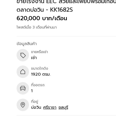
ขายโรงงาน EEC สวยและเพียบพร้อมเกือบ 6 
ตลาดบ่อวิน - KK1682S
620,000 บาท/เดือน
โพสต์เมื่อ 3 เดือนที่ผ่านมา
ข้อมูลสินค้า
ขายหรือเช่า
เช่า
ขนาดโกดัง
1920 ตรม.
ที่จอดรถ
1
ที่อยู่
บ่อวิน
ศรีราชา
ชลบุรี