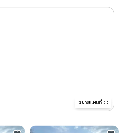
ขยายแผนที่