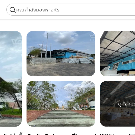
คุณกำลังมองหาอะไร
ดูทั้งหม