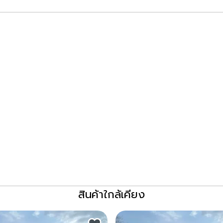
สินค้าใกล้เคียง