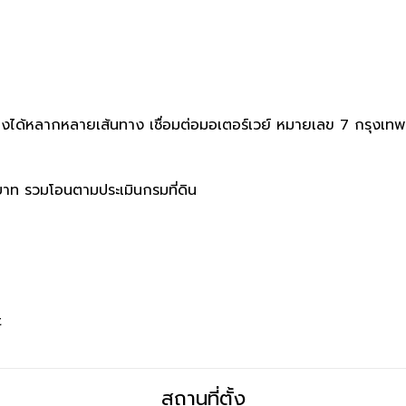
นทางได้หลากหลายเส้นทาง เชื่อมต่อมอเตอร์เวย์ หมายเลข 7 กรุงเทพ
บาท รวมโอนตามประเมินกรมที่ดิน
t
สถานที่ตั้ง