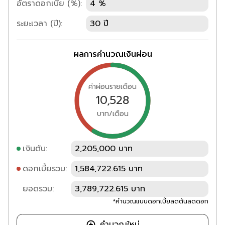
อัตราดอกเบี้ย (%):
4 %
ระยะเวลา (ปี):
30 ปี
ผลการคำนวณเงินผ่อน
ค่าผ่อนรายเดือน
10,528
บาท/เดือน
เงินต้น:
2,205,000 บาท
ดอกเบี้ยรวม:
1,584,722.615 บาท
ยอดรวม:
3,789,722.615 บาท
*คำนวณแบบดอกเบี้ยลดต้นลดดอก
คำนวณใหม่