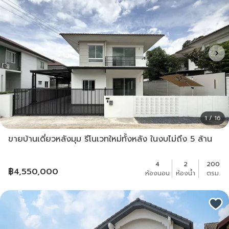
1 / 16
ขายบ้านเดี่ยวหลังมุม รีโนเวทใหม่ทั้งหลัง ในงบไม่ถึง 5 ล้าน
4
2
200
฿
4,550,000
ห้องนอน
ห้องน้ำ
ตรม.