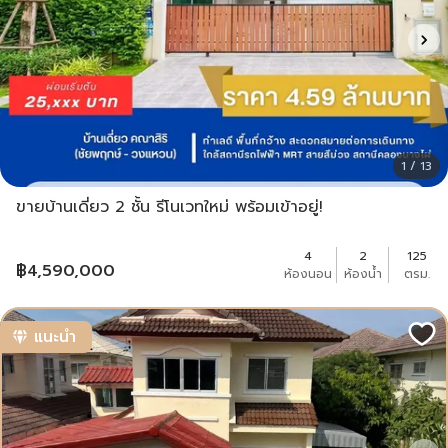
1 / 13
ขายบ้านเดี่ยว 2 ชั้น รีโนเวทใหม่ พร้อมเข้าอยู่!
4
2
125
฿
4,590,000
ห้องนอน
ห้องน้ำ
ตรม.
แนะนำ