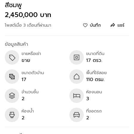
สีชมพู
2,450,000 บาท
โพสต์เมื่อ 3 เดือนที่ผ่านมา
บันทึก
แชร์
ข้อมูลสินค้า
ขายหรือเช่า
ขนาดที่ดิน
ขาย
17 ตรว.
ขนาดตัวบ้าน
พื้นที่ใช้สอย
17
110 ตรม.
จำนวนชั้น
ห้องนอน
2
3
ห้องน้ำ
ที่จอดรถ
2
2