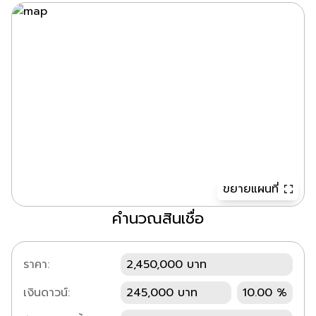
ขยายแผนที่
คำนวณสินเชื่อ
ราคา:
2,450,000 บาท
เงินดาวน์:
245,000 บาท
10.00 %