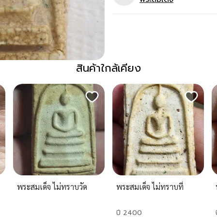
สินค้าใกล้เคียง
พระสมเด็จ ไม่ทราบวัด
พระสมเด็จ ไม่ทราบที่
ปี 2400