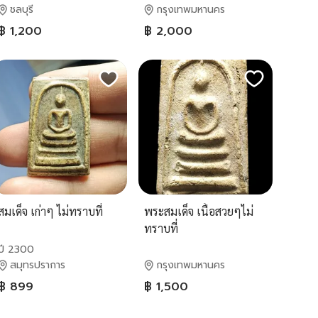
ชลบุรี
กรุงเทพมหานคร
฿ 1,200
฿ 2,000
สมเด็จ เก่าๆ ไม่ทราบที่
พระสมเด็จ เนื้อสวยๆไม่
ทราบที่
ปี 2300
สมุทรปราการ
กรุงเทพมหานคร
฿ 899
฿ 1,500