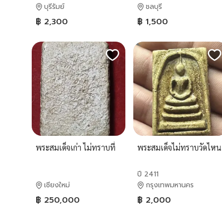
บุรีรัมย์
ชลบุรี
฿ 2,300
฿ 1,500
พระสมเด็จเก่า ไม่ทราบที่
พระสมเด็จไม่ทราบวัดไหน
ปี 2411
เชียงใหม่
กรุงเทพมหานคร
฿ 250,000
฿ 2,000